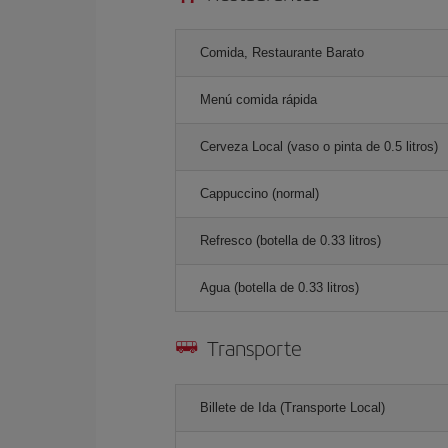
Comida, Restaurante Barato
Menú comida rápida
Cerveza Local (vaso o pinta de 0.5 litros)
Cappuccino (normal)
Refresco (botella de 0.33 litros)
Agua (botella de 0.33 litros)
Transporte
Billete de Ida (Transporte Local)