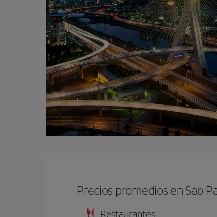
Precios promedios en Sao P
Restaurantes