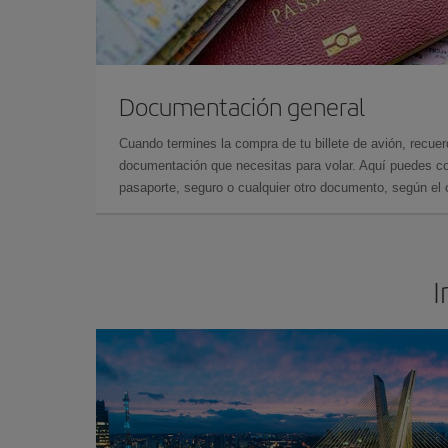
Documentación general
Cuando termines la compra de tu billete de avión, recuer
documentación que necesitas para volar. Aquí puedes con
pasaporte, seguro o cualquier otro documento, según el o
I