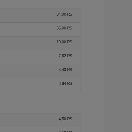
34,00 R$
35,00 R$
10,00 R$
7,62 R$
5,43 R$
3,84 R$
4,50 R$