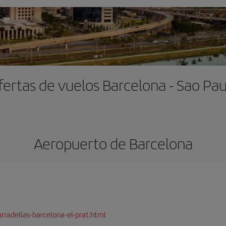
fertas de vuelos Barcelona - Sao Pau
Aeropuerto de Barcelona
rradellas-barcelona-el-prat.html