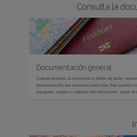
Consulta la doc
Documentación general
Cuando termines la compra de tu billete de avión, recuer
documentación que necesitas para volar. Aquí puedes con
pasaporte, seguro o cualquier otro documento, según el o
I