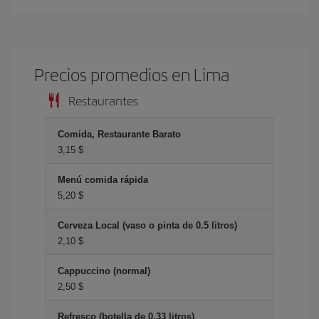
Precios promedios en Lima
Restaurantes
Comida, Restaurante Barato
3,15 $
Menú comida rápida
5,20 $
Cerveza Local (vaso o pinta de 0.5 litros)
2,10 $
Cappuccino (normal)
2,50 $
Refresco (botella de 0.33 litros)