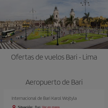
Ofertas de vuelos Bari - Lima
Aeropuerto de Bari
Internacional de Bari Karol Wojtyla
Situación:
Bari
Ver en mapa