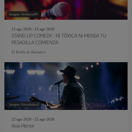
Imagen: Vershinin89
15 ago 2026 - 15 ago 2026
STAND UP COMEDY : NI TÓXICA NI MENSA TU
PESADILLA COMIENZA
El Roble de Barranco
Imagen: Gorodenkoff
22 ago 2026 - 22 ago 2026
Asia Menor