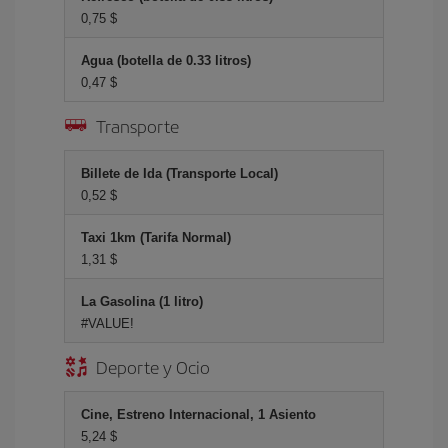
0,75 $
Agua (botella de 0.33 litros)
0,47 $
Transporte
Billete de Ida (Transporte Local)
0,52 $
Taxi 1km (Tarifa Normal)
1,31 $
La Gasolina (1 litro)
#VALUE!
Deporte y Ocio
Cine, Estreno Internacional, 1 Asiento
5,24 $