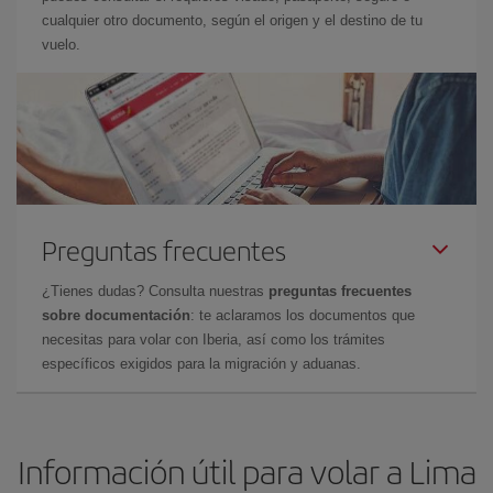
cualquier otro documento, según el origen y el destino de tu
vuelo.
Preguntas frecuentes
¿Tienes dudas? Consulta nuestras
preguntas frecuentes
sobre documentación
: te aclaramos los documentos que
necesitas para volar con Iberia, así como los trámites
específicos exigidos para la migración y aduanas.
Información útil para volar a Lima