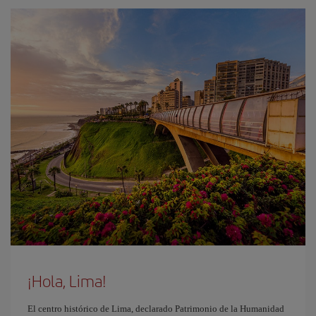
¡Hola, Lima!
El centro histórico de Lima, declarado Patrimonio de la Humanidad