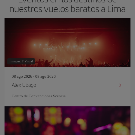
nuestros vuelos baratos a Lima
Imagen: T.Visual
08 ago 2026 - 08 ago 2026
Alex Ubago
Centro de Convenciones Scencia