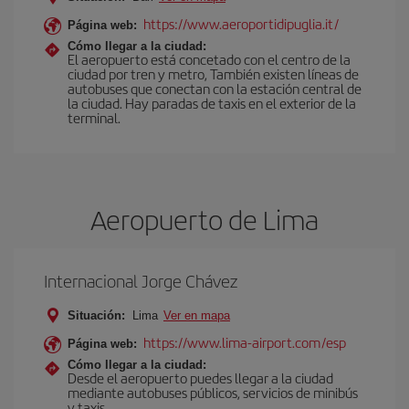
https://www.aeroportidipuglia.it/
Página web:
Cómo llegar a la ciudad:
El aeropuerto está concetado con el centro de la
ciudad por tren y metro, También existen líneas de
autobuses que conectan con la estación central de
la ciudad. Hay paradas de taxis en el exterior de la
terminal.
Aeropuerto de Lima
Internacional Jorge Chávez
Situación:
Lima
Ver en mapa
https://www.lima-airport.com/esp
Página web:
Cómo llegar a la ciudad:
Desde el aeropuerto puedes llegar a la ciudad
mediante autobuses públicos, servicios de minibús
y taxis.