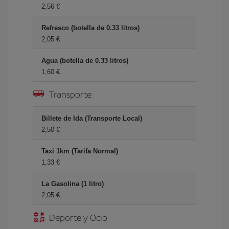
2,56 €
Refresco (botella de 0.33 litros)
2,05 €
Agua (botella de 0.33 litros)
1,60 €
Transporte
Billete de Ida (Transporte Local)
2,50 €
Taxi 1km (Tarifa Normal)
1,33 €
La Gasolina (1 litro)
2,05 €
Deporte y Ocio