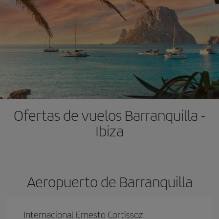
Ofertas de vuelos Barranquilla -
Ibiza
Aeropuerto de Barranquilla
Internacional Ernesto Cortissoz