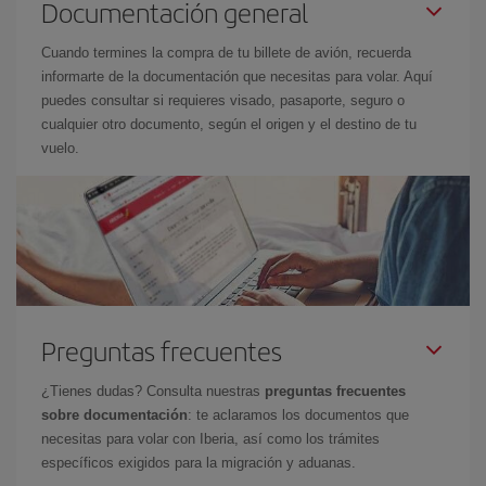
Documentación general
Cuando termines la compra de tu billete de avión, recuerda
informarte de la documentación que necesitas para volar. Aquí
puedes consultar si requieres visado, pasaporte, seguro o
cualquier otro documento, según el origen y el destino de tu
vuelo.
Preguntas frecuentes
¿Tienes dudas? Consulta nuestras
preguntas frecuentes
sobre documentación
: te aclaramos los documentos que
necesitas para volar con Iberia, así como los trámites
específicos exigidos para la migración y aduanas.