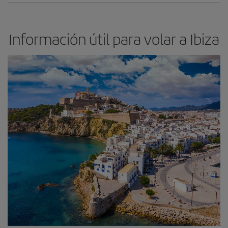
Información útil para volar a Ibiza