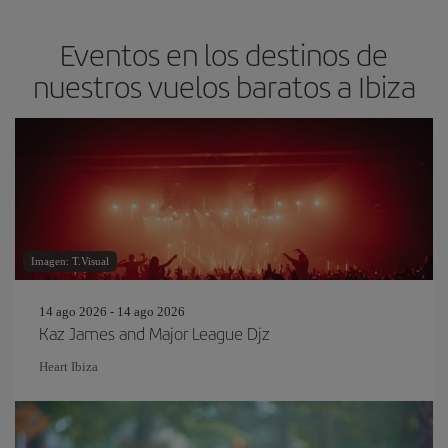
Eventos en los destinos de
nuestros vuelos baratos a Ibiza
Imagen: T.Visual
14 ago 2026 - 14 ago 2026
Kaz James and Major League Djz
Heart Ibiza