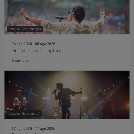
Imagen: PeopleImages
08 ago 2026 - 08 ago 2026
Deep Dish and Claptone
Heart Ibiza
Imagen: Gorodenkoff
17 ago 2026 - 17 ago 2026