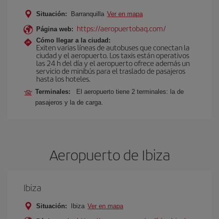
Situación:
Barranquilla
Ver en mapa
https://aeropuertobaq.com/
Página web:
Cómo llegar a la ciudad:
Exiten varias líneas de autobuses que conectan la
ciudad y el aeropuerto. Los taxis están operativos
las 24 h del día y el aeropuerto ofrece además un
servicio de minibús para el traslado de pasajeros
hasta los hoteles.
Terminales:
El aeropuerto tiene 2 terminales: la de
pasajeros y la de carga.
Aeropuerto de Ibiza
Ibiza
Situación:
Ibiza
Ver en mapa