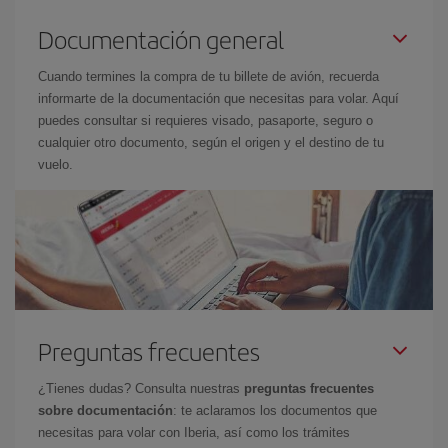
Documentación general
Cuando termines la compra de tu billete de avión, recuerda
informarte de la documentación que necesitas para volar. Aquí
puedes consultar si requieres visado, pasaporte, seguro o
cualquier otro documento, según el origen y el destino de tu
vuelo.
Preguntas frecuentes
¿Tienes dudas? Consulta nuestras
preguntas frecuentes
sobre documentación
: te aclaramos los documentos que
necesitas para volar con Iberia, así como los trámites