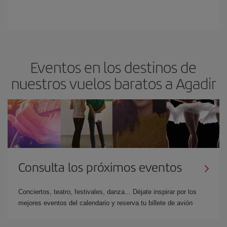
Eventos en los destinos de
nuestros vuelos baratos a Agadir
Consulta los próximos eventos
Conciertos, teatro, festivales, danza... Déjate inspirar por los
mejores eventos del calendario y reserva tu billete de avión