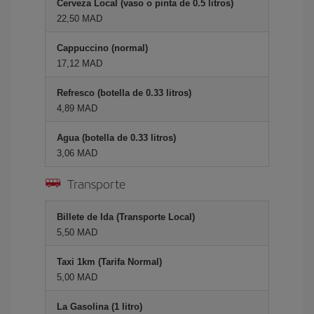
Cerveza Local (vaso o pinta de 0.5 litros)
22,50 MAD
Cappuccino (normal)
17,12 MAD
Refresco (botella de 0.33 litros)
4,89 MAD
Agua (botella de 0.33 litros)
3,06 MAD
Transporte
Billete de Ida (Transporte Local)
5,50 MAD
Taxi 1km (Tarifa Normal)
5,00 MAD
La Gasolina (1 litro)