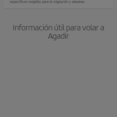
específicos exigidos para la migración y aduanas.
Información útil para volar a
Agadir