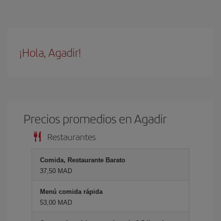
¡Hola, Agadir!
Precios promedios en Agadir
Restaurantes
Comida, Restaurante Barato
37,50 MAD
Menú comida rápida
53,00 MAD