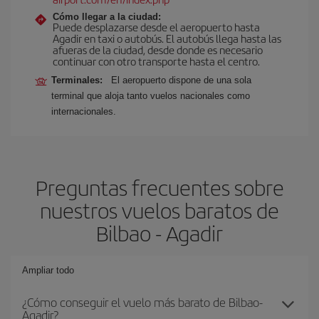
Cómo llegar a la ciudad:
Puede desplazarse desde el aeropuerto hasta
Agadir en taxi o autobús. El autobús llega hasta las
afueras de la ciudad, desde donde es necesario
continuar con otro transporte hasta el centro.
Terminales:
El aeropuerto dispone de una sola
terminal que aloja tanto vuelos nacionales como
internacionales.
Preguntas frecuentes sobre
nuestros vuelos baratos de
Bilbao - Agadir
Ampliar todo
¿Cómo conseguir el vuelo más barato de Bilbao-
Agadir?