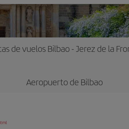
as de vuelos Bilbao - Jerez de la Fr
Aeropuerto de Bilbao
html