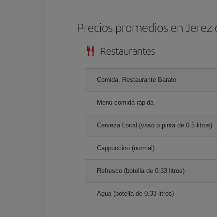
Precios promedios en Jerez 
Restaurantes
Comida, Restaurante Barato
Menú comida rápida
Cerveza Local (vaso o pinta de 0.5 litros)
Cappuccino (normal)
Refresco (botella de 0.33 litros)
Agua (botella de 0.33 litros)