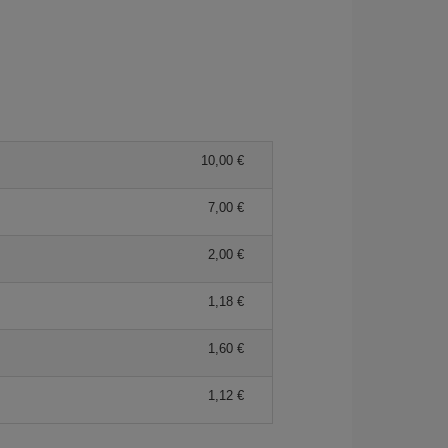
10,00 €
7,00 €
2,00 €
1,18 €
1,60 €
1,12 €