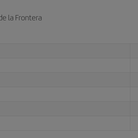
de la Frontera