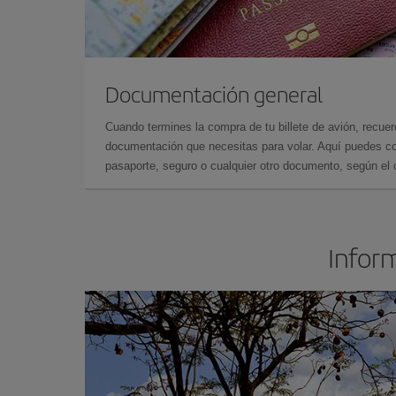
Documentación general
Cuando termines la compra de tu billete de avión, recuer
documentación que necesitas para volar. Aquí puedes con
pasaporte, seguro o cualquier otro documento, según el o
Inform