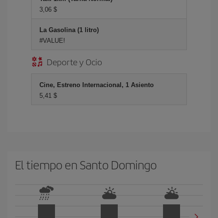
3,06 $
La Gasolina (1 litro)
#VALUE!
Deporte y Ocio
Cine, Estreno Internacional, 1 Asiento
5,41 $
El tiempo en Santo Domingo