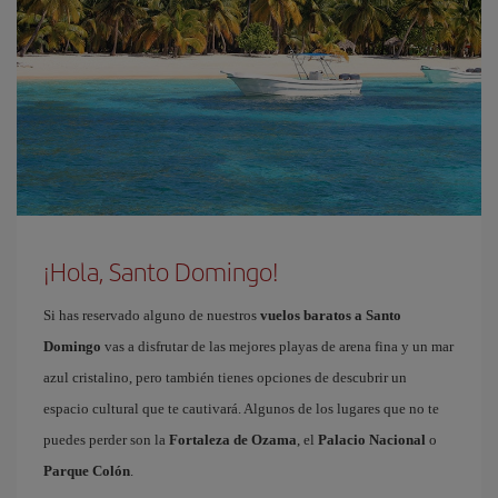
¡Hola, Santo Domingo!
Si has reservado alguno de nuestros
vuelos baratos a Santo
Domingo
vas a disfrutar de las mejores playas de arena fina y un mar
azul cristalino, pero también tienes opciones de descubrir un
espacio cultural que te cautivará. Algunos de los lugares que no te
puedes perder son la
Fortaleza de Ozama
, el
Palacio Nacional
o
Parque Colón
.