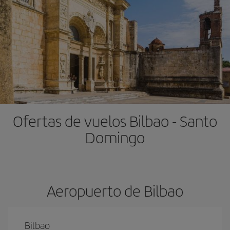
Ofertas de vuelos Bilbao - Santo
Domingo
Aeropuerto de Bilbao
Bilbao