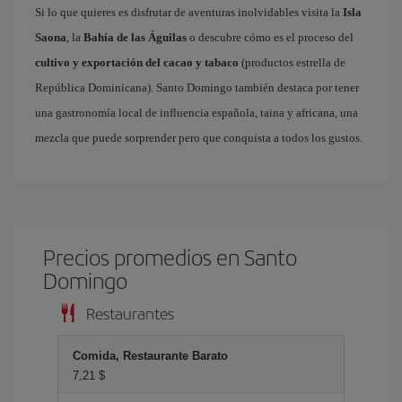
Si lo que quieres es disfrutar de aventuras inolvidables visita la
Isla
Saona
, la
Bahía de las Águilas
o descubre cómo es el proceso del
cultivo y exportación del cacao y tabaco
(productos estrella de
República Dominicana). Santo Domingo también destaca por tener
una gastronomía local de influencia española, taina y africana, una
mezcla que puede sorprender pero que conquista a todos los gustos.
Precios promedios en Santo
Domingo
Restaurantes
Comida, Restaurante Barato
7,21 $