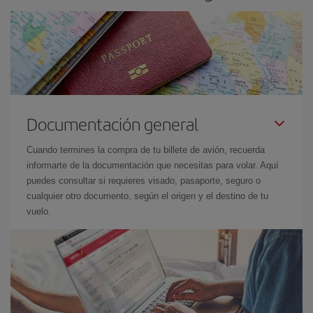
Documentación general
Cuando termines la compra de tu billete de avión, recuerda
informarte de la documentación que necesitas para volar. Aquí
puedes consultar si requieres visado, pasaporte, seguro o
cualquier otro documento, según el origen y el destino de tu
vuelo.