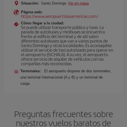
Situación:
Santo Domingo
Ver en mapa
Página web:
https://www.aeropuertolasamericas.com/
Cómo llegar a la ciudad:
Se puede utilizar transporte público y taxis. La
parada de autobuses y minibuses se encuentra
frente al edificio del terminal y de allí salen
diferentes autobuses que van a varios puntos de
Santo Domingo y otras localidades. Es aconsejable
utilizar el servicio de taxi autorizado para operar en
el aeropuerto (SICHALA). A su vez, el aeropuerto
ofrece servicio de alquiler de vehículos con las
compañías más reconocidas.
Terminales:
El aeropuerto dispone de dos terminales,
una terminal Internacional (A y B) y un terminal de
carga.
Preguntas frecuentes sobre
nuestros vuelos baratos de