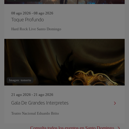
08 ago 2026 - 08 ago 2026
Toque Profundo
Hard Rock Live Santo Domingo
Imagen: tomertu
21 ago 2026 - 21 ago 2026
Gala De Grandes Interpretes
Teatro Nacional Eduardo Brito
Consulta todos los eventos en Santo Domingo