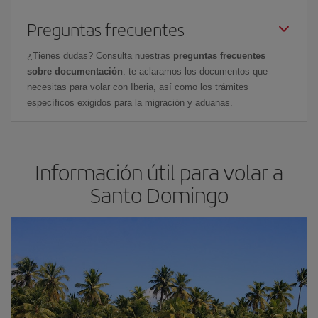
Preguntas frecuentes
¿Tienes dudas? Consulta nuestras
preguntas frecuentes
sobre documentación
: te aclaramos los documentos que
necesitas para volar con Iberia, así como los trámites
específicos exigidos para la migración y aduanas.
Información útil para volar a
Santo Domingo