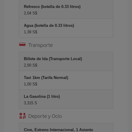
Refresco (botella de 0.33 litros)
2,04 S$
Agua (botella de 0.33 litros)
1,39 S$
Transporte
Billete de Ida (Transporte Local)
2,00 S$
Taxi 1km (Tarifa Normal)
1,00 S$
La Gasolina (1 litro)
3,315 S
Deporte y Ocio
Cine, Estreno Internacional, 1 Asiento