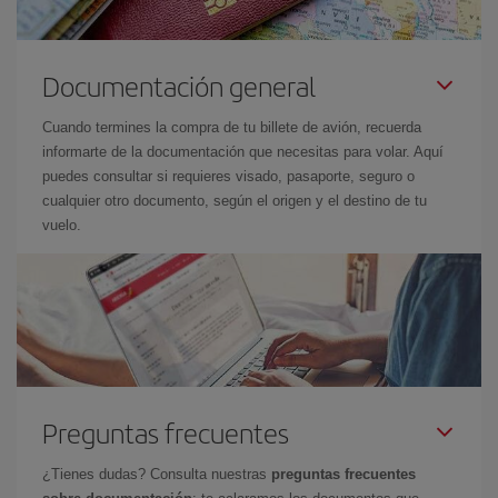
Documentación general
Cuando termines la compra de tu billete de avión, recuerda
informarte de la documentación que necesitas para volar. Aquí
puedes consultar si requieres visado, pasaporte, seguro o
cualquier otro documento, según el origen y el destino de tu
vuelo.
Preguntas frecuentes
¿Tienes dudas? Consulta nuestras
preguntas frecuentes