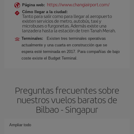
https://www.changiairport.com/
Página web:
Cómo llegar a la ciudad:
Tanto para salir como para llegar al aeropuerto
existen servicios de metro, autobús, taxi y
microbuses o furgonetas. Además existe una
lanzadera hasta la estación de tren Tanah Merah.
Terminales:
Existen tres terminales operativas
actualmente y una cuarta en construcción que se
espera esté terminada en 2017. Para compañías de bajo
coste existe el Budget Terminal.
Preguntas frecuentes sobre
nuestros vuelos baratos de
Bilbao - Singapur
Ampliar todo