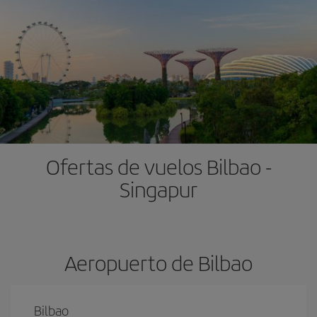
Ofertas de vuelos Bilbao -
Singapur
Aeropuerto de Bilbao
Bilbao