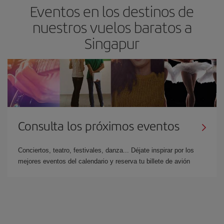
Eventos en los destinos de
nuestros vuelos baratos a
Singapur
Consulta los próximos eventos
Conciertos, teatro, festivales, danza... Déjate inspirar por los
mejores eventos del calendario y reserva tu billete de avión