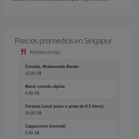
Precios promedios en Singapur
Restaurantes
Comida, Restaurante Barato
15,00 S$
Menú comida rápida
8,00 S$
Cerveza Local (vaso o pinta de 0.5 litros)
10,00 S$
Cappuccino (normal)
5,59 S$