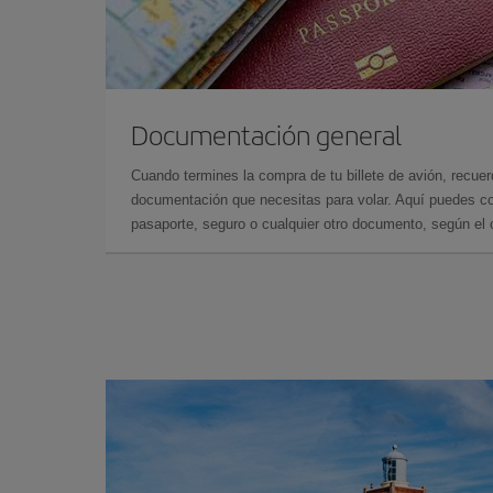
Documentación general
Cuando termines la compra de tu billete de avión, recuer
documentación que necesitas para volar. Aquí puedes con
pasaporte, seguro o cualquier otro documento, según el o