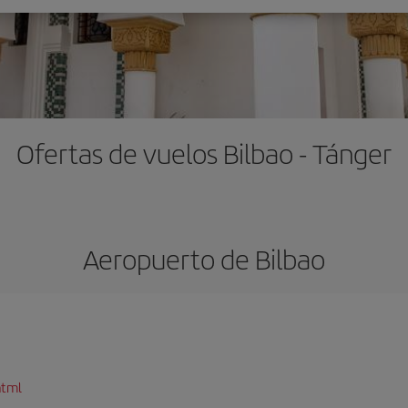
Ofertas de vuelos Bilbao - Tánger
Aeropuerto de Bilbao
html