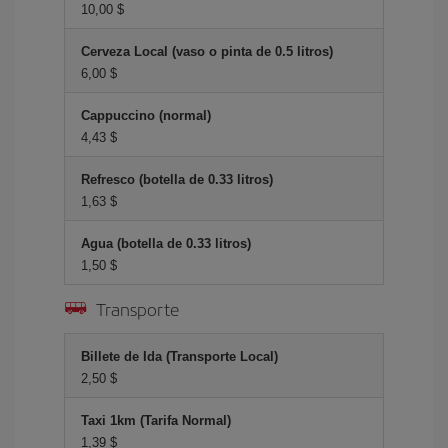
10,00 $
Cerveza Local (vaso o pinta de 0.5 litros)
6,00 $
Cappuccino (normal)
4,43 $
Refresco (botella de 0.33 litros)
1,63 $
Agua (botella de 0.33 litros)
1,50 $
Transporte
Billete de Ida (Transporte Local)
2,50 $
Taxi 1km (Tarifa Normal)
1,39 $