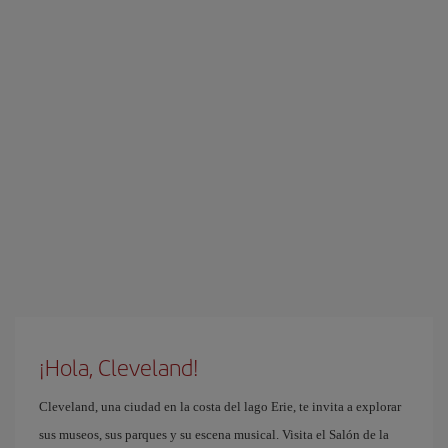
¡Hola, Cleveland!
Cleveland, una ciudad en la costa del lago Erie, te invita a explorar
sus museos, sus parques y su escena musical. Visita el Salón de la