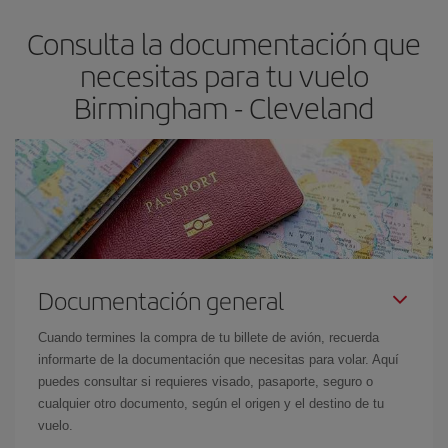
asegura el vuelo más barato.
Consulta la documentación que
necesitas para tu vuelo
Birmingham - Cleveland
Documentación general
Cuando termines la compra de tu billete de avión, recuerda
informarte de la documentación que necesitas para volar. Aquí
puedes consultar si requieres visado, pasaporte, seguro o
cualquier otro documento, según el origen y el destino de tu
vuelo.