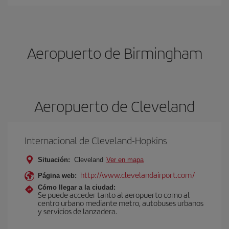
Aeropuerto de Birmingham
Aeropuerto de Cleveland
Internacional de Cleveland-Hopkins
Situación:
Cleveland
Ver en mapa
http://www.clevelandairport.com/
Página web:
Cómo llegar a la ciudad:
Se puede acceder tanto al aeropuerto como al
centro urbano mediante metro, autobuses urbanos
y servicios de lanzadera.