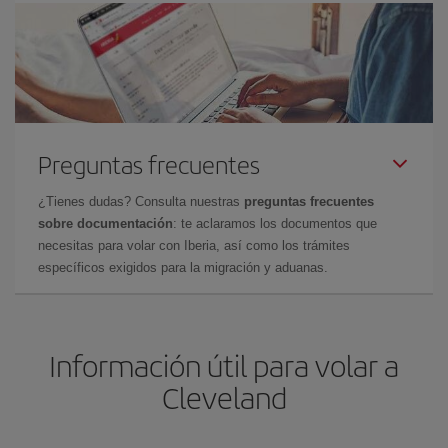
Preguntas frecuentes
¿Tienes dudas? Consulta nuestras
preguntas frecuentes
sobre documentación
: te aclaramos los documentos que
necesitas para volar con Iberia, así como los trámites
específicos exigidos para la migración y aduanas.
Información útil para volar a
Cleveland