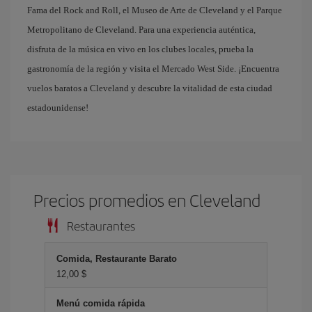
Fama del Rock and Roll, el Museo de Arte de Cleveland y el Parque
Metropolitano de Cleveland. Para una experiencia auténtica,
disfruta de la música en vivo en los clubes locales, prueba la
gastronomía de la región y visita el Mercado West Side. ¡Encuentra
vuelos baratos a Cleveland y descubre la vitalidad de esta ciudad
estadounidense!
Precios promedios en Cleveland
Restaurantes
Comida, Restaurante Barato
12,00 $
Menú comida rápida