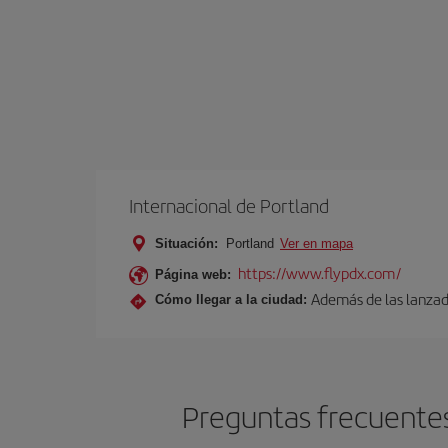
Internacional de Portland
Situación:
Portland
Ver en mapa
https://www.flypdx.com/
Página web:
Además de las lanzade
Cómo llegar a la ciudad:
Preguntas frecuentes