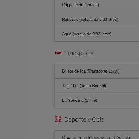
Cappuccino (normal)
Refresco (botella de 0.33 litros)
Agua (botella de 0.33 litros)
Transporte
Billete de Ida (Transporte Local)
Taxi 1km (Tarifa Normal)
La Gasolina (1 litro)
Deporte y Ocio
Cine, Estreno Internacional, 1 Asiento