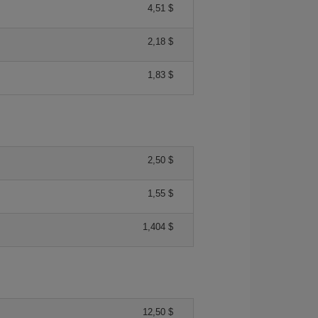
4,51 $
2,18 $
1,83 $
2,50 $
1,55 $
1,404 $
12,50 $