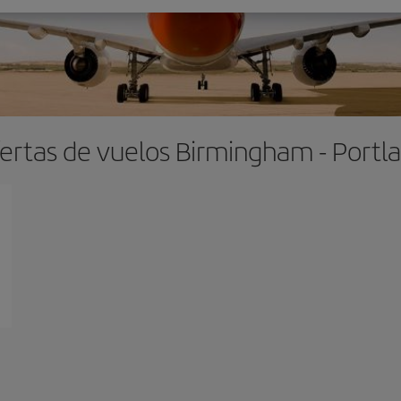
ertas de vuelos Birmingham - Portl