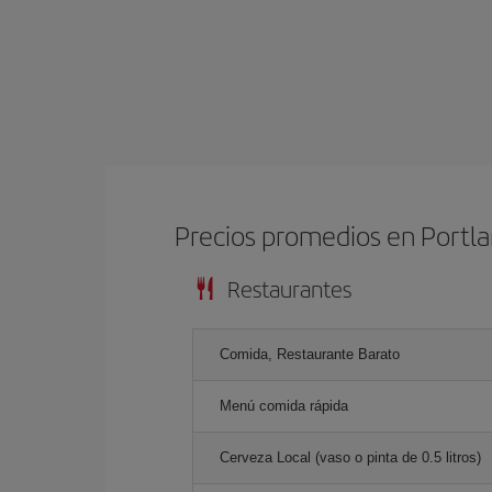
Precios promedios en Portl
Restaurantes
Comida, Restaurante Barato
Menú comida rápida
Cerveza Local (vaso o pinta de 0.5 litros)