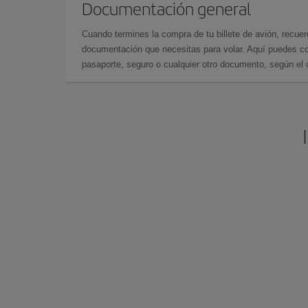
Documentación general
Cuando termines la compra de tu billete de avión, recuer
documentación que necesitas para volar. Aquí puedes con
pasaporte, seguro o cualquier otro documento, según el o