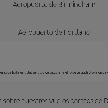
Aeropuerto de Birmingham
Aeropuerto de Portland
ras de hoteles y del servicio de taxis, el metro de la ciudad comunica 
 sobre nuestros vuelos baratos de 