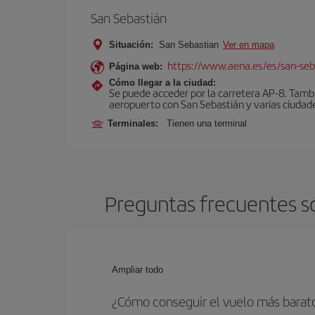
San Sebastián
Situación:
San Sebastian
Ver en mapa
https://www.aena.es/es/san-seb
Página web:
Cómo llegar a la ciudad:
Se puede acceder por la carretera AP-8. Tambi
aeropuerto con San Sebastián y varias ciudades
Terminales:
Tienen una terminal
Preguntas frecuentes s
Ampliar todo
¿Cómo conseguir el vuelo más barat