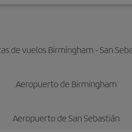
tas de vuelos Birmingham - San Seba
Aeropuerto de Birmingham
Aeropuerto de San Sebastián