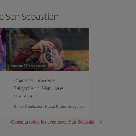
 a San Sebastián
Imagen: PV productions
17 jul 2026 - 18 oct 2026
Sally Mann. Macula et
materia
Kutxa Fundazioa - Kutxa Kultur Artegunea
Consulta todos los eventos en San Sebastián