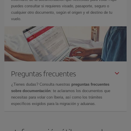
puedes consultar si requieres visado, pasaporte, seguro o
cualquier otro documento, según el origen y el destino de tu
vuelo.
Preguntas frecuentes
¿Tienes dudas? Consulta nuestras
preguntas frecuentes
sobre documentación
: te aclaramos los documentos que
necesitas para volar con Iberia, así como los trámites
específicos exigidos para la migración y aduanas.