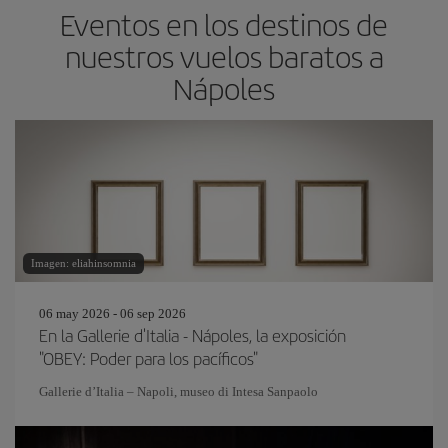
Eventos en los destinos de
nuestros vuelos baratos a
Nápoles
Imagen: eliahinsomnia
06 may 2026 - 06 sep 2026
En la Gallerie d'Italia - Nápoles, la exposición
"OBEY: Poder para los pacíficos"
Gallerie d’Italia – Napoli, museo di Intesa Sanpaolo