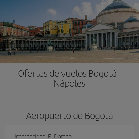
Ofertas de vuelos Bogotá -
Nápoles
Aeropuerto de Bogotá
Internacional El Dorado