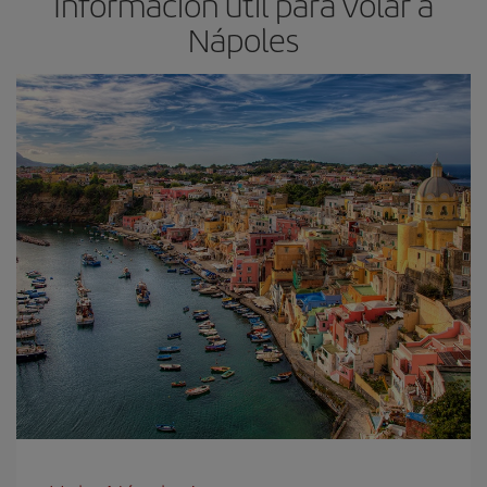
Información útil para volar a
Nápoles