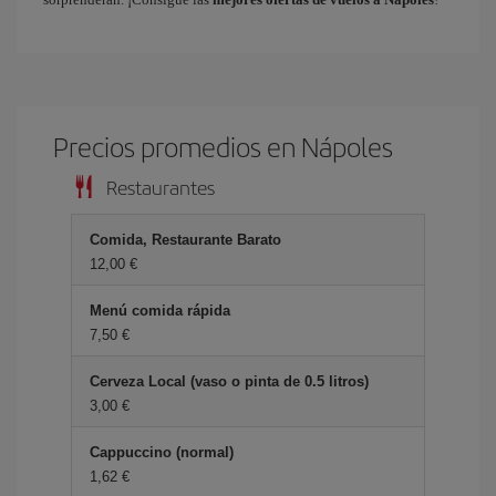
Precios promedios en Nápoles
Restaurantes
Comida, Restaurante Barato
12,00 €
Menú comida rápida
7,50 €
Cerveza Local (vaso o pinta de 0.5 litros)
3,00 €
Cappuccino (normal)
1,62 €