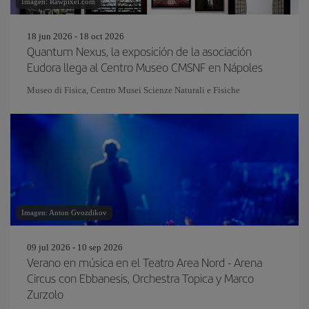
Imagen: Rawpixel.com
18 jun 2026 - 18 oct 2026
Quantum Nexus, la exposición de la asociación
Eudora llega al Centro Museo CMSNF en Nápoles
Museo di Fisica, Centro Musei Scienze Naturali e Fisiche
Imagen: Anton Gvozdikov
09 jul 2026 - 10 sep 2026
Verano en música en el Teatro Area Nord - Arena
Circus con Ebbanesis, Orchestra Topica y Marco
Zurzolo