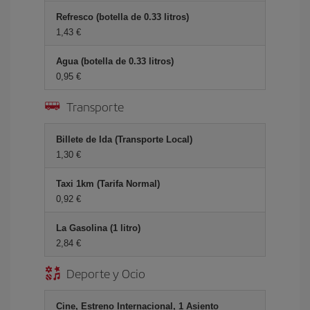
Refresco (botella de 0.33 litros)
1,43 €
Agua (botella de 0.33 litros)
0,95 €
Transporte
Billete de Ida (Transporte Local)
1,30 €
Taxi 1km (Tarifa Normal)
0,92 €
La Gasolina (1 litro)
2,84 €
Deporte y Ocio
Cine, Estreno Internacional, 1 Asiento