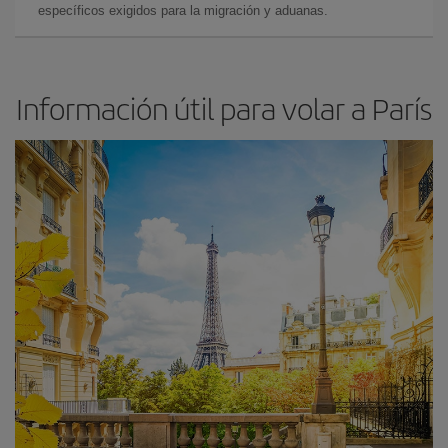
específicos exigidos para la migración y aduanas.
Información útil para volar a París