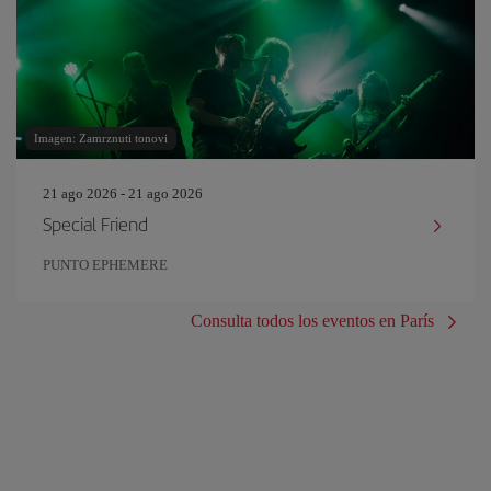
Imagen: Zamrznuti tonovi
21 ago 2026 - 21 ago 2026
Special Friend
PUNTO EPHEMERE
Consulta todos los eventos en París