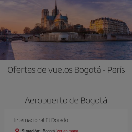
Ofertas de vuelos Bogotá - París
Aeropuerto de Bogotá
Internacional El Dorado
Situación:
Bogotá
Ver en mapa