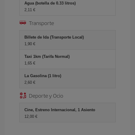
Agua (botella de 0.33 litros)
2,11 €
Transporte
Billete de Ida (Transporte Local)
1,90 €
Taxi 1km (Tarifa Normal)
1,65 €
La Gasolina (1 litro)
2,60 €
Deporte y Ocio
Cine, Estreno Internacional, 1 Asiento
12,00 €