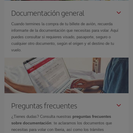
Documentación general
Cuando termines la compra de tu billete de avión, recuerda
informarte de la documentación que necesitas para volar. Aquí
puedes consultar si requieres visado, pasaporte, seguro o
cualquier otro documento, según el origen y el destino de tu
vuelo.
Preguntas frecuentes
¿Tienes dudas? Consulta nuestras
preguntas frecuentes
sobre documentación
: te aclaramos los documentos que
necesitas para volar con Iberia, así como los trámites