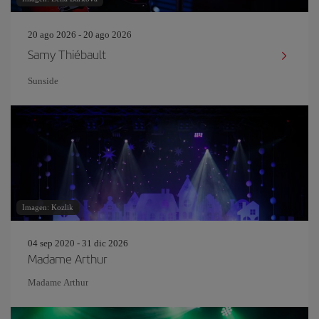
20 ago 2026 - 20 ago 2026
Samy Thiébault
Sunside
Imagen: Kozlik
04 sep 2020 - 31 dic 2026
Madame Arthur
Madame Arthur