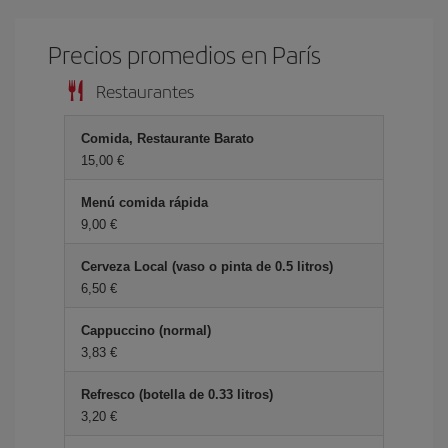
Precios promedios en París
Restaurantes
Comida, Restaurante Barato
15,00 €
Menú comida rápida
9,00 €
Cerveza Local (vaso o pinta de 0.5 litros)
6,50 €
Cappuccino (normal)
3,83 €
Refresco (botella de 0.33 litros)
3,20 €