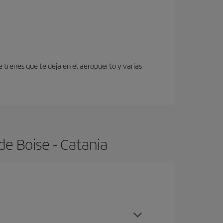
 trenes que te deja en el aeropuerto y varias
e Boise - Catania