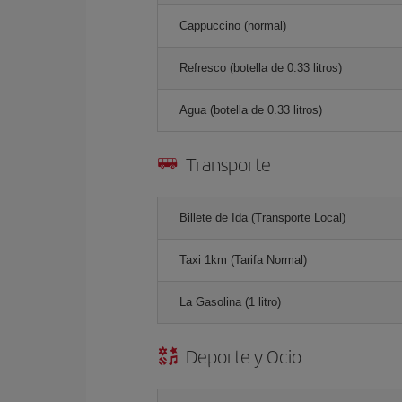
Cappuccino (normal)
Refresco (botella de 0.33 litros)
Agua (botella de 0.33 litros)
Transporte
Billete de Ida (Transporte Local)
Taxi 1km (Tarifa Normal)
La Gasolina (1 litro)
Deporte y Ocio