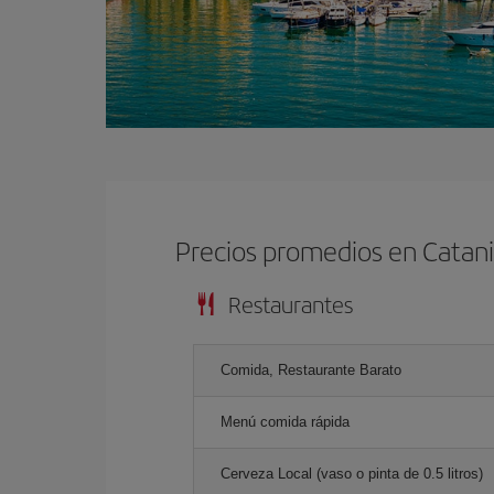
Precios promedios en Catan
Restaurantes
Comida, Restaurante Barato
Menú comida rápida
Cerveza Local (vaso o pinta de 0.5 litros)