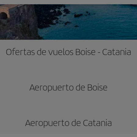
Ofertas de vuelos Boise - Catania
Aeropuerto de Boise
Aeropuerto de Catania