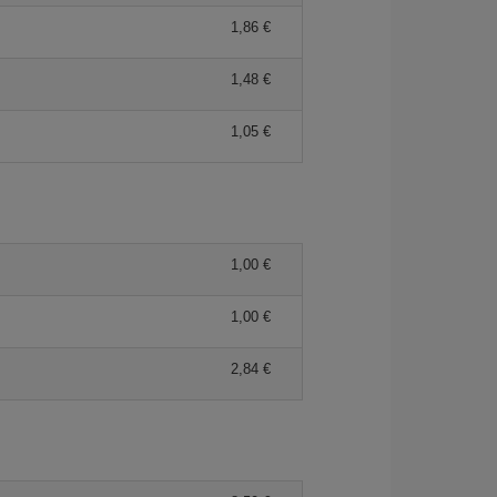
1,86 €
1,48 €
1,05 €
1,00 €
1,00 €
2,84 €