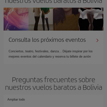
Consulta los próximos eventos
Conciertos, teatro, festivales, danza... Déjate inspirar por los
mejores eventos del calendario y reserva tu billete de avión
Preguntas frecuentes sobre
nuestros vuelos baratos a Bolivia
Ampliar todo