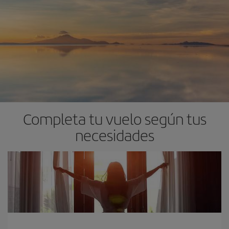
Completa tu vuelo según tus
necesidades