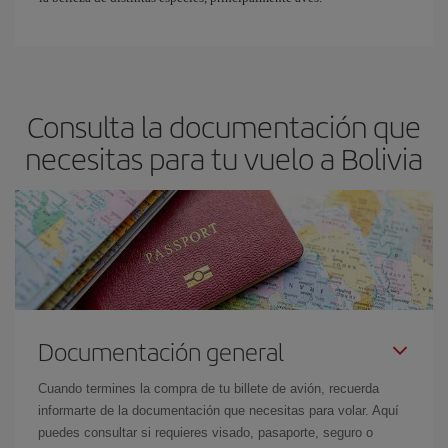
Consulta la documentación que
necesitas para tu vuelo a Bolivia
Documentación general
Cuando termines la compra de tu billete de avión, recuerda
informarte de la documentación que necesitas para volar. Aquí
puedes consultar si requieres visado, pasaporte, seguro o