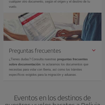
cualquier otro documento, según el origen y el destino de tu
vuelo.
Preguntas frecuentes
¿Tienes dudas? Consulta nuestras
preguntas frecuentes
sobre documentación
: te aclaramos los documentos que
necesitas para volar con Iberia, así como los trámites
específicos exigidos para la migración y aduanas.
Eventos en los destinos de
nuestros vuelos baratos a Bolivia