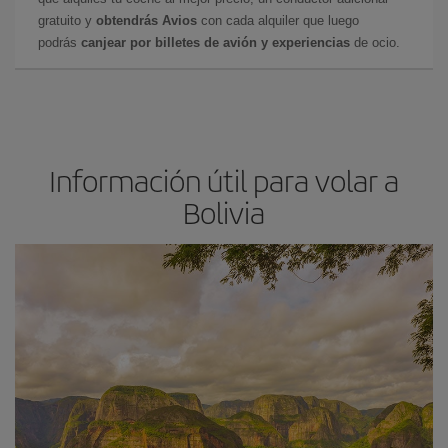
gratuito y
obtendrás Avios
con cada alquiler que luego
podrás
canjear por billetes de avión y experiencias
de ocio.
Información útil para volar a
Bolivia