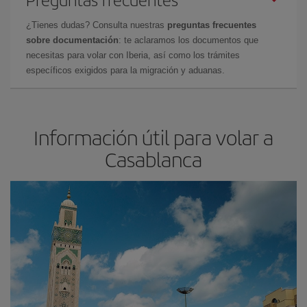
¿Tienes dudas? Consulta nuestras
preguntas frecuentes
sobre documentación
: te aclaramos los documentos que
necesitas para volar con Iberia, así como los trámites
específicos exigidos para la migración y aduanas.
Información útil para volar a
Casablanca