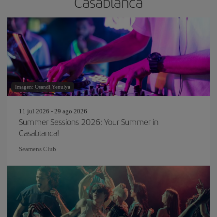
Casablanca
Imagen: Osandi Yenulya
11 jul 2026 - 29 ago 2026
Summer Sessions 2026: Your Summer in
Casablanca!
Seamens Club