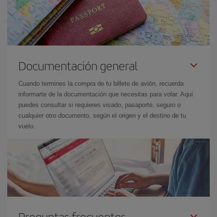
Documentación general
Cuando termines la compra de tu billete de avión, recuerda
informarte de la documentación que necesitas para volar. Aquí
puedes consultar si requieres visado, pasaporte, seguro o
cualquier otro documento, según el origen y el destino de tu
vuelo.
Preguntas frecuentes