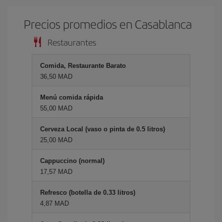
Precios promedios en Casablanca
Restaurantes
Comida, Restaurante Barato
36,50 MAD
Menú comida rápida
55,00 MAD
Cerveza Local (vaso o pinta de 0.5 litros)
25,00 MAD
Cappuccino (normal)
17,57 MAD
Refresco (botella de 0.33 litros)
4,87 MAD