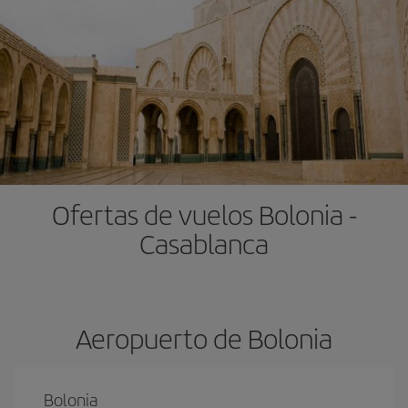
Ofertas de vuelos Bolonia -
Casablanca
Aeropuerto de Bolonia
Bolonia