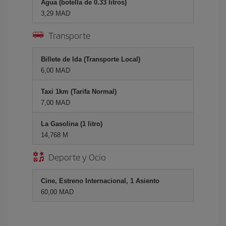
Agua (botella de 0.33 litros)
3,29 MAD
Transporte
Billete de Ida (Transporte Local)
6,00 MAD
Taxi 1km (Tarifa Normal)
7,00 MAD
La Gasolina (1 litro)
14,768 M
Deporte y Ocio
Cine, Estreno Internacional, 1 Asiento
60,00 MAD