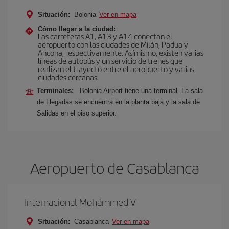
Situación:
Bolonia
Ver en mapa
Cómo llegar a la ciudad:
Las carreteras A1, A13 y A14 conectan el
aeropuerto con las ciudades de Milán, Padua y
Ancona, respectivamente. Asímismo, existen varias
líneas de autobús y un servicio de trenes que
realizan el trayecto entre el aeropuerto y varias
ciudades cercanas.
Terminales:
Bolonia Airport tiene una terminal. La sala
de Llegadas se encuentra en la planta baja y la sala de
Salidas en el piso superior.
Aeropuerto de Casablanca
Internacional Mohámmed V
Situación:
Casablanca
Ver en mapa