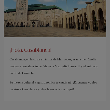
¡Hola, Casablanca!
Casablanca, en la costa atlántica de Marruecos, es una metrópolis
moderna con alma árabe. Visita la Mezquita Hassan II y el animado
barrio de Corniche.
Su mezcla cultural y gastronómica te cautivará. ¡Encuentra vuelos
baratos a Casablanca y vive la esencia marroquí!