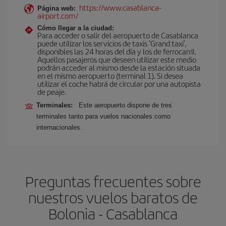
https://www.casablanca-
Página web:
airport.com/
Cómo llegar a la ciudad:
Para acceder o salir del aeropuerto de Casablanca
puede utilizar los servicios de taxis 'Grand taxi',
disponibles las 24 horas del día y los de ferrocarril.
Aquellos pasajeros que deseen utilizar este medio
podrán acceder al mismo desde la estación situada
en el mismo aeropuerto (terminal 1). Si desea
utilizar el coche habrá de circular por una autopista
de peaje.
Terminales:
Este aeropuerto dispone de tres
terminales tanto para vuelos nacionales como
internacionales.
Preguntas frecuentes sobre
nuestros vuelos baratos de
Bolonia - Casablanca