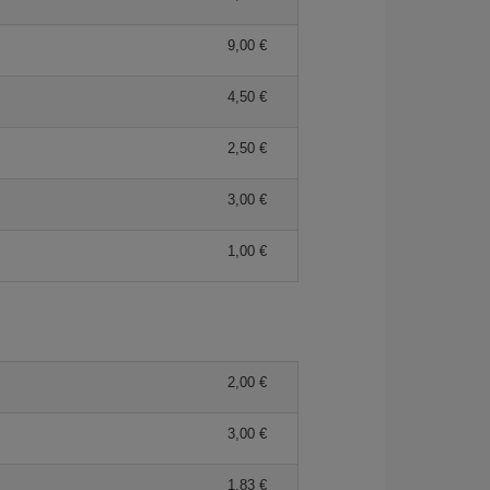
9,00 €
4,50 €
2,50 €
3,00 €
1,00 €
2,00 €
3,00 €
1,83 €