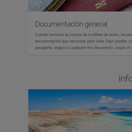
Documentación general
Cuando termines la compra de tu billete de avión, recuer
documentación que necesitas para volar. Aquí puedes con
pasaporte, seguro o cualquier otro documento, según el o
Inf