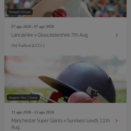
Imagen: zieusin
07 ago 2026 - 07 ago 2026
Lancashire v Gloucestershire 7th Aug
Old Trafford (LCCC)
Imagen: Aoy_Charin
11 ago 2026 - 11 ago 2026
Manchester Super Giants v Sunrisers Leeds 11th
Aug