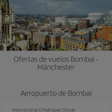
Ofertas de vuelos Bombai -
Mánchester
Aeropuerto de Bombai
Internacional Chhatrapati Shivaji