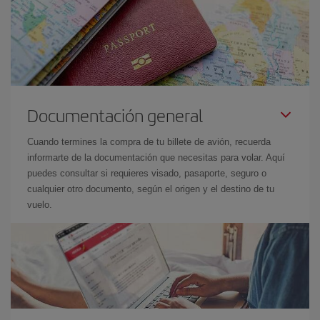
Documentación general
Cuando termines la compra de tu billete de avión, recuerda
informarte de la documentación que necesitas para volar. Aquí
puedes consultar si requieres visado, pasaporte, seguro o
cualquier otro documento, según el origen y el destino de tu
vuelo.