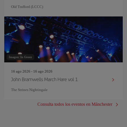
Old Trafford (LCCC)
Imagen: In Green
16 ago 2026 - 16 ago 2026
John Bramwells March Hare vol 1
The Strines Nightingale
Consulta todos los eventos en Mánchester