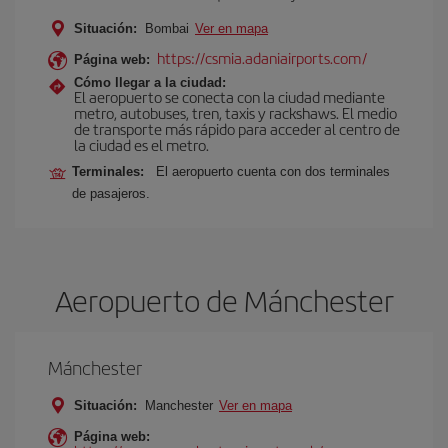
Situación:
Bombai
Ver en mapa
https://csmia.adaniairports.com/
Página web:
Cómo llegar a la ciudad:
El aeropuerto se conecta con la ciudad mediante
metro, autobuses, tren, taxis y rackshaws. El medio
de transporte más rápido para acceder al centro de
la ciudad es el metro.
Terminales:
El aeropuerto cuenta con dos terminales
de pasajeros.
Aeropuerto de Mánchester
Mánchester
Situación:
Manchester
Ver en mapa
Página web: