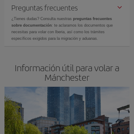
Preguntas frecuentes
¿Tienes dudas? Consulta nuestras
preguntas frecuentes
sobre documentación
: te aclaramos los documentos que
necesitas para volar con Iberia, así como los trámites
específicos exigidos para la migración y aduanas.
Información útil para volar a
Mánchester