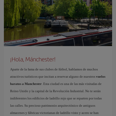
¡Hola, Mánchester!
Aparte de la fama de sus clubes de fútbol, hablamos de muchos
atractivos turísticos que incitan a reservar alguno de nuestros
vuelos
baratos a Manchester
. Esta ciudad es una de las más visitadas de
Reino Unido y la capital de la Revolución Industrial. No te serán
indiferentes los edificios de ladrillo rojo que se reparten por todas
las calles. Su precioso patrimonio arquitectónico de antiguos
almacenes y fábricas victorianas de ladrillo visto y acero se han