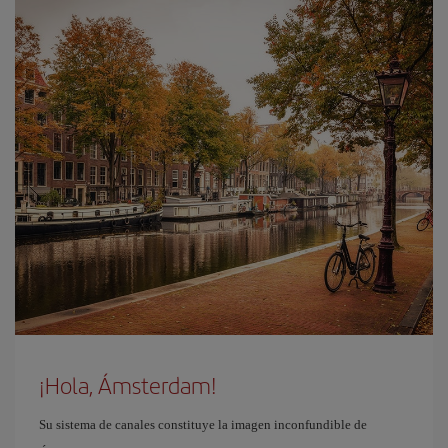
¡Hola, Ámsterdam!
Su sistema de canales constituye la imagen inconfundible de