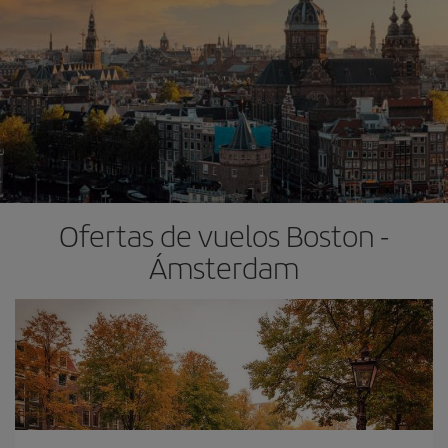
Ofertas de vuelos Boston -
Ámsterdam