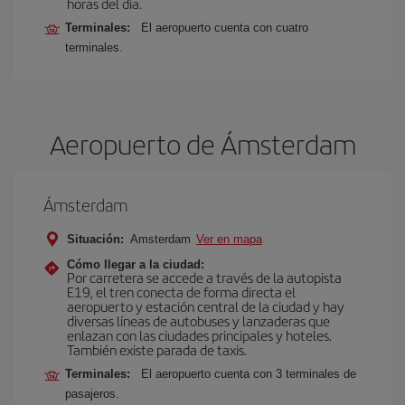
horas del día.
Terminales:
El aeropuerto cuenta con cuatro
terminales.
Aeropuerto de Ámsterdam
Ámsterdam
Situación:
Amsterdam
Ver en mapa
Cómo llegar a la ciudad:
Por carretera se accede a través de la autopista
E19, el tren conecta de forma directa el
aeropuerto y estación central de la ciudad y hay
diversas líneas de autobuses y lanzaderas que
enlazan con las ciudades principales y hoteles.
También existe parada de taxis.
Terminales:
El aeropuerto cuenta con 3 terminales de
pasajeros.