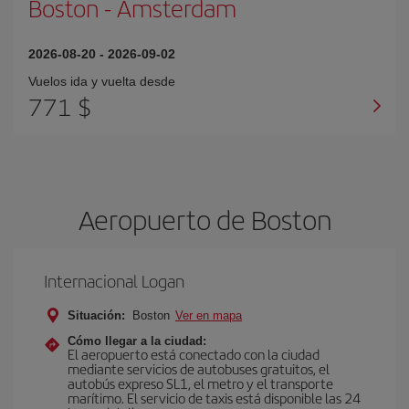
Boston
-
Amsterdam
2026-08-20
-
2026-09-02
Vuelos ida y vuelta desde
771 $
Aeropuerto de Boston
Internacional Logan
Situación:
Boston
Ver en mapa
Cómo llegar a la ciudad:
El aeropuerto está conectado con la ciudad
mediante servicios de autobuses gratuitos, el
autobús expreso SL1, el metro y el transporte
marítimo. El servicio de taxis está disponible las 24