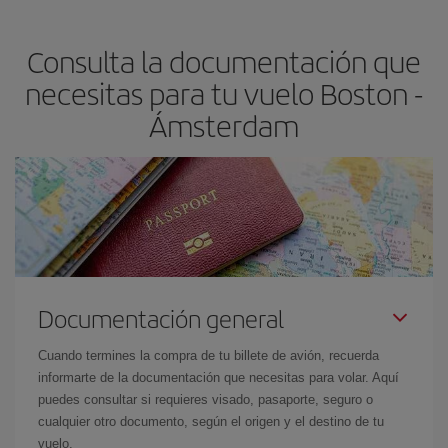
precio según tus necesidades de viaje. La tarifa básica, te
asegura el vuelo más barato.
Consulta la documentación que
necesitas para tu vuelo Boston -
Ámsterdam
Documentación general
Cuando termines la compra de tu billete de avión, recuerda
informarte de la documentación que necesitas para volar. Aquí
puedes consultar si requieres visado, pasaporte, seguro o
cualquier otro documento, según el origen y el destino de tu
vuelo.