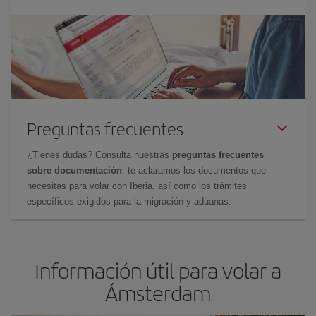
Preguntas frecuentes
¿Tienes dudas? Consulta nuestras
preguntas frecuentes
sobre documentación
: te aclaramos los documentos que
necesitas para volar con Iberia, así como los trámites
específicos exigidos para la migración y aduanas.
Información útil para volar a
Ámsterdam