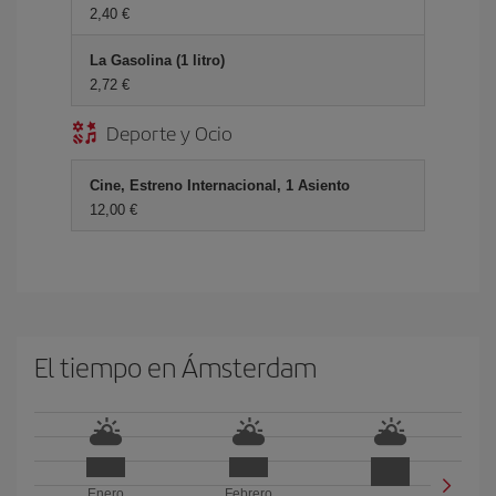
2,40 €
La Gasolina (1 litro)
2,72 €
Deporte y Ocio
Cine, Estreno Internacional, 1 Asiento
12,00 €
El tiempo en Ámsterdam
Enero
Febrero