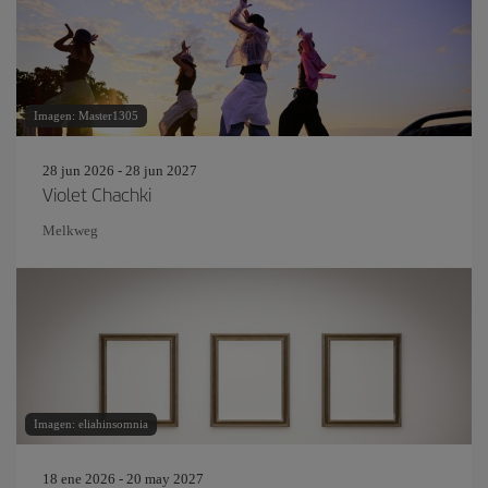
Imagen: Master1305
28 jun 2026 - 28 jun 2027
Violet Chachki
Melkweg
Imagen: eliahinsomnia
18 ene 2026 - 20 may 2027