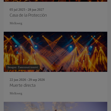
05 jul 2025 - 28 jun 2027
Casa de la Protección
Melkweg
Imagen: Zamrznuti tonovi
22 jun 2026 - 29 sep 2026
Muerte directa
Melkweg