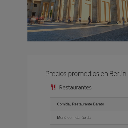
Precios promedios en Berlín
Restaurantes
Comida, Restaurante Barato
Menú comida rápida