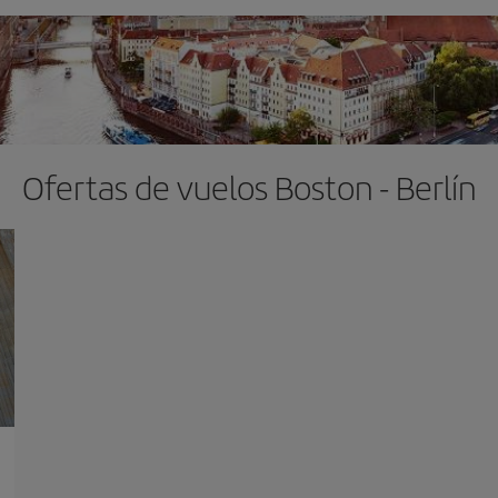
Ofertas de vuelos Boston - Berlín