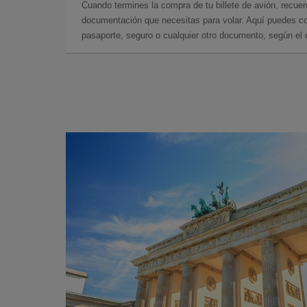
Cuando termines la compra de tu billete de avión, recuer
documentación que necesitas para volar. Aquí puedes con
pasaporte, seguro o cualquier otro documento, según el o