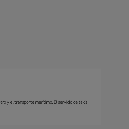
o y el transporte marítimo. El servicio de taxis