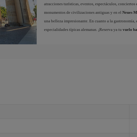
atracciones turísticas, eventos, espectáculos, concierto
monumentos de civilizaciones antiguas y en el
Neues 
una belleza impresionante. En cuanto a la gastronomía, e
especialidades típicas alemanas. ¡Reserva ya tu
vuelo ba