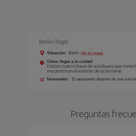
Berlín-Tegel
Situación:
Berlín
Ver en mapa
Cómo llegar a la ciudad:
Existen cuatro líneas de autobuses que conecta
encuentra en el exterior de la terminal.
Terminales:
El aeropuerto dispone de una sola te
Preguntas frecue