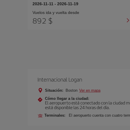
2026-11-11
-
2026-11-19
Vuelos ida y vuelta desde
892 $
Internacional Logan
Situación:
Boston
Ver en mapa
Cómo llegar a la ciudad:
El aeropuerto está conectado con la ciudad med
está disponible las 24 horas del día.
Terminales:
El aeropuerto cuenta con cuatro ter