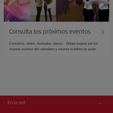
Consulta los próximos eventos
Conciertos, teatro, festivales, danza... Déjate inspirar por los
mejores eventos del calendario y reserva tu billete de avión
En la red