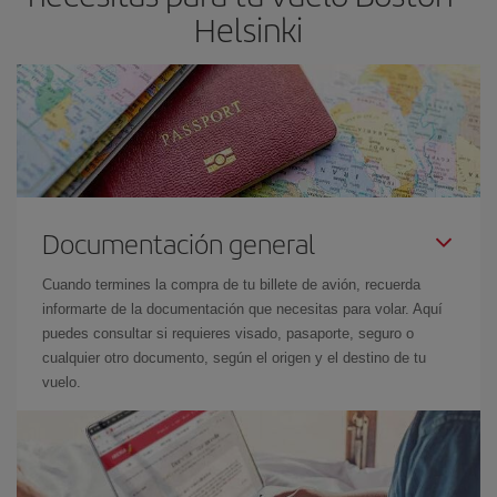
Helsinki
Documentación general
Cuando termines la compra de tu billete de avión, recuerda
informarte de la documentación que necesitas para volar. Aquí
puedes consultar si requieres visado, pasaporte, seguro o
cualquier otro documento, según el origen y el destino de tu
vuelo.