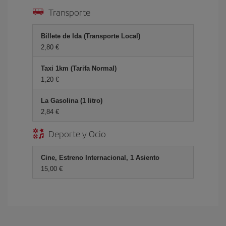
Transporte
Billete de Ida (Transporte Local)
2,80 €
Taxi 1km (Tarifa Normal)
1,20 €
La Gasolina (1 litro)
2,84 €
Deporte y Ocio
Cine, Estreno Internacional, 1 Asiento
15,00 €