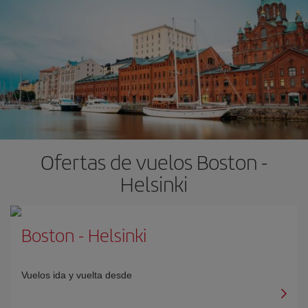
Ofertas de vuelos Boston -
Helsinki
Boston
-
Helsinki
Vuelos ida y vuelta desde