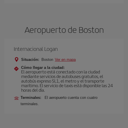
Aeropuerto de Boston
Internacional Logan
Situación:
Boston
Ver en mapa
Cómo llegar a la ciudad:
El aeropuerto está conectado con la ciudad
mediante servicios de autobuses gratuitos, el
autobús expreso SL1, el metro y el transporte
marítimo. El servicio de taxis está disponible las 24
horas del día.
Terminales:
El aeropuerto cuenta con cuatro
terminales.