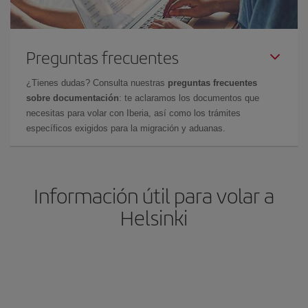
Preguntas frecuentes
¿Tienes dudas? Consulta nuestras
preguntas frecuentes
sobre documentación
: te aclaramos los documentos que
necesitas para volar con Iberia, así como los trámites
específicos exigidos para la migración y aduanas.
Información útil para volar a
Helsinki