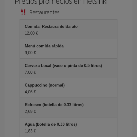
Precios promedios en Helsinki
Restaurantes
Comida, Restaurante Barato
12,00 €
Menú comida rápida
9,00 €
Cerveza Local (vaso o pinta de 0.5 litros)
7,00 €
Cappuccino (normal)
4,06 €
Refresco (botella de 0.33 litros)
2,69 €
Agua (botella de 0.33 litros)
1,83 €