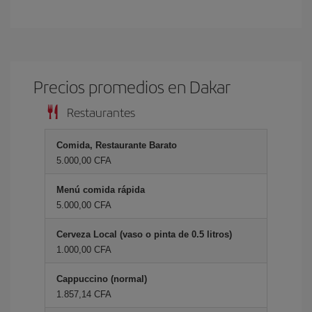
Precios promedios en Dakar
Restaurantes
Comida, Restaurante Barato
5.000,00 CFA
Menú comida rápida
5.000,00 CFA
Cerveza Local (vaso o pinta de 0.5 litros)
1.000,00 CFA
Cappuccino (normal)
1.857,14 CFA