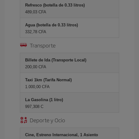
Refresco (botella de 0.33 litros)
489,03 CFA
Agua (botella de 0.33 litros)
332,78 CFA
Transporte
Billete de Ida (Transporte Local)
200,00 CFA
Taxi 1km (Tarifa Normal)
1.000,00 CFA
La Gasolina (1 litro)
997,308 C
Deporte y Ocio
Cine, Estreno Internacional, 1 Asiento