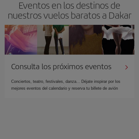
Eventos en los destinos de
nuestros vuelos baratos a Dakar
Consulta los próximos eventos
Conciertos, teatro, festivales, danza... Déjate inspirar por los
mejores eventos del calendario y reserva tu billete de avión