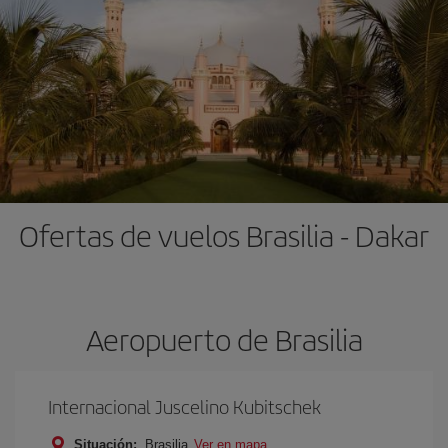
Ofertas de vuelos Brasilia - Dakar
Aeropuerto de Brasilia
Internacional Juscelino Kubitschek
Situación:
Brasilia
Ver en mapa