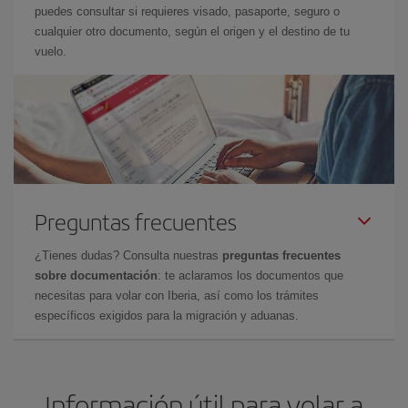
puedes consultar si requieres visado, pasaporte, seguro o
cualquier otro documento, según el origen y el destino de tu
vuelo.
Preguntas frecuentes
¿Tienes dudas? Consulta nuestras
preguntas frecuentes
sobre documentación
: te aclaramos los documentos que
necesitas para volar con Iberia, así como los trámites
específicos exigidos para la migración y aduanas.
Información útil para volar a