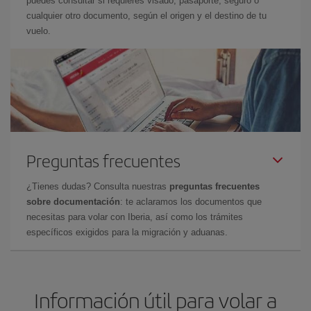
puedes consultar si requieres visado, pasaporte, seguro o
cualquier otro documento, según el origen y el destino de tu
vuelo.
Preguntas frecuentes
¿Tienes dudas? Consulta nuestras
preguntas frecuentes
sobre documentación
: te aclaramos los documentos que
necesitas para volar con Iberia, así como los trámites
específicos exigidos para la migración y aduanas.
Información útil para volar a