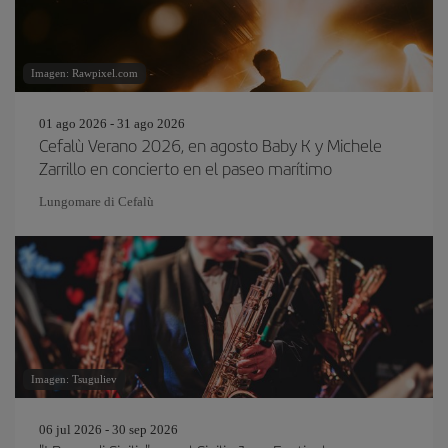
Imagen: Rawpixel.com
01 ago 2026 - 31 ago 2026
Cefalù Verano 2026, en agosto Baby K y Michele
Zarrillo en concierto en el paseo marítimo
Lungomare di Cefalù
Imagen: Tsuguliev
06 jul 2026 - 30 sep 2026