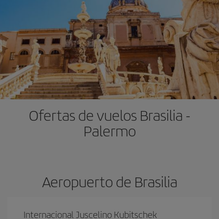
Ofertas de vuelos Brasilia -
Palermo
Aeropuerto de Brasilia
Internacional Juscelino Kubitschek