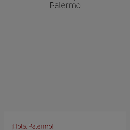
Palermo
¡Hola, Palermo!