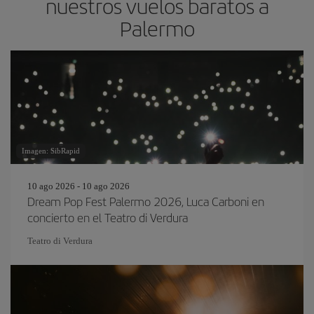
nuestros vuelos baratos a
Palermo
Imagen: SibRapid
10 ago 2026 - 10 ago 2026
Dream Pop Fest Palermo 2026, Luca Carboni en
concierto en el Teatro di Verdura
Teatro di Verdura