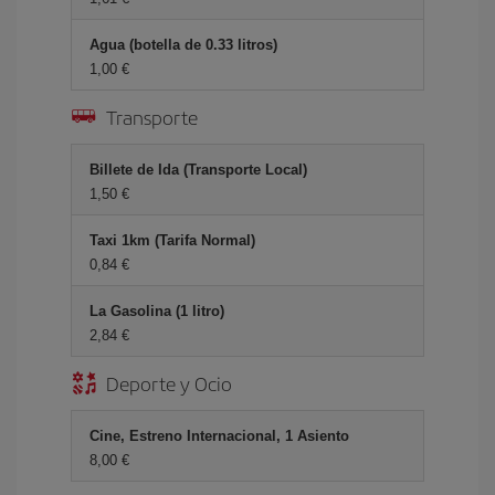
Agua (botella de 0.33 litros)
1,00 €
Transporte
Billete de Ida (Transporte Local)
1,50 €
Taxi 1km (Tarifa Normal)
0,84 €
La Gasolina (1 litro)
2,84 €
Deporte y Ocio
Cine, Estreno Internacional, 1 Asiento
8,00 €