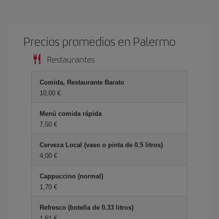
Precios promedios en Palermo
Restaurantes
Comida, Restaurante Barato
10,00 €
Menú comida rápida
7,50 €
Cerveza Local (vaso o pinta de 0.5 litros)
4,00 €
Cappuccino (normal)
1,70 €
Refresco (botella de 0.33 litros)
1,61 €