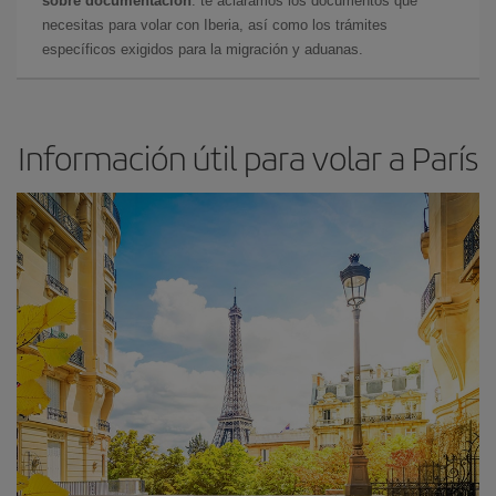
sobre documentación
: te aclaramos los documentos que
necesitas para volar con Iberia, así como los trámites
específicos exigidos para la migración y aduanas.
Información útil para volar a París