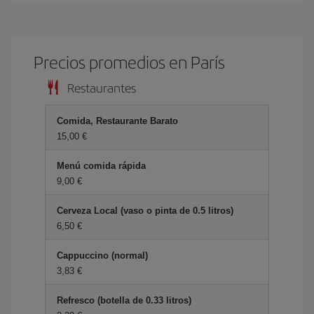
Precios promedios en París
Restaurantes
Comida, Restaurante Barato
15,00 €
Menú comida rápida
9,00 €
Cerveza Local (vaso o pinta de 0.5 litros)
6,50 €
Cappuccino (normal)
3,83 €
Refresco (botella de 0.33 litros)