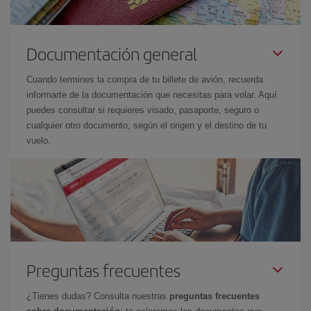
Documentación general
Cuando termines la compra de tu billete de avión, recuerda
informarte de la documentación que necesitas para volar. Aquí
puedes consultar si requieres visado, pasaporte, seguro o
cualquier otro documento, según el origen y el destino de tu
vuelo.
Preguntas frecuentes
¿Tienes dudas? Consulta nuestras
preguntas frecuentes