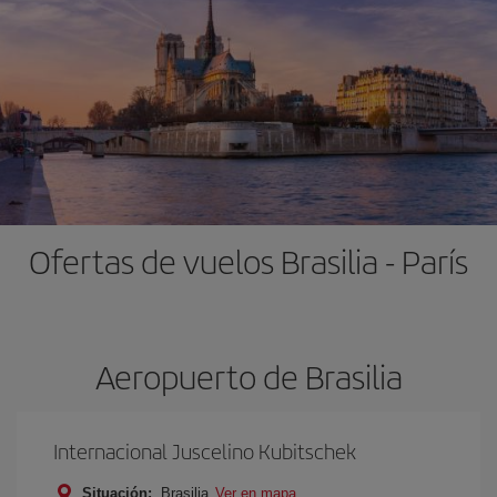
Ofertas de vuelos Brasilia - París
Aeropuerto de Brasilia
Internacional Juscelino Kubitschek
Situación:
Brasilia
Ver en mapa