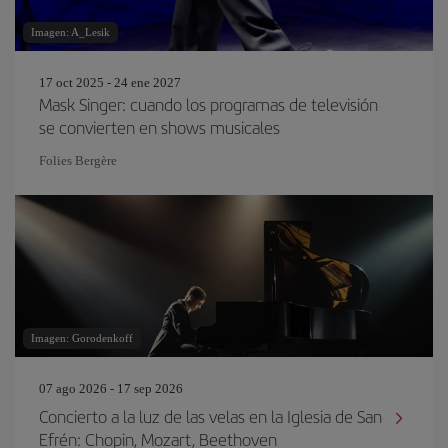
Imagen: A_Lesik
17 oct 2025 - 24 ene 2027
Mask Singer: cuando los programas de televisión
se convierten en shows musicales
Folies Bergère
Imagen: Gorodenkoff
07 ago 2026 - 17 sep 2026
Concierto a la luz de las velas en la Iglesia de San
Efrén: Chopin, Mozart, Beethoven