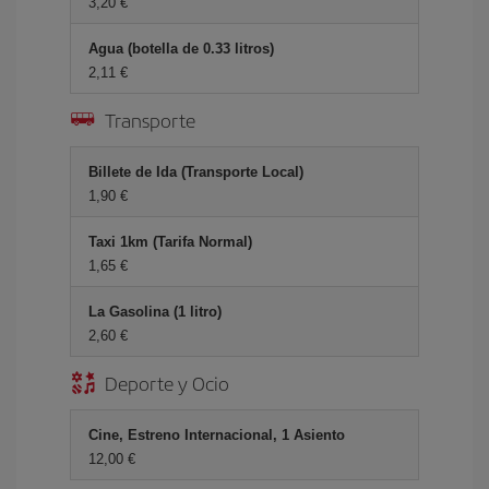
3,20 €
Agua (botella de 0.33 litros)
2,11 €
Transporte
Billete de Ida (Transporte Local)
1,90 €
Taxi 1km (Tarifa Normal)
1,65 €
La Gasolina (1 litro)
2,60 €
Deporte y Ocio
Cine, Estreno Internacional, 1 Asiento
12,00 €