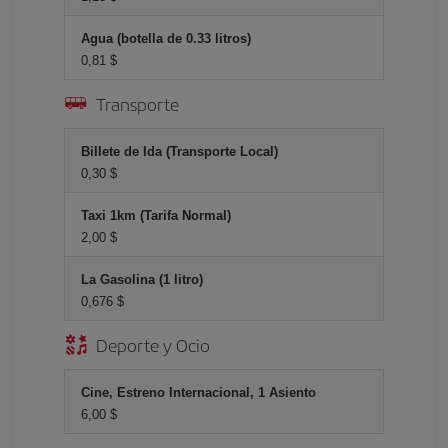
Agua (botella de 0.33 litros)
0,81 $
Transporte
Billete de Ida (Transporte Local)
0,30 $
Taxi 1km (Tarifa Normal)
2,00 $
La Gasolina (1 litro)
0,676 $
Deporte y Ocio
Cine, Estreno Internacional, 1 Asiento
6,00 $