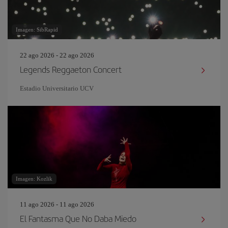
Imagen: SibRapid
22 ago 2026 - 22 ago 2026
Legends Reggaeton Concert
Estadio Universitario UCV
Imagen: Kozlik
11 ago 2026 - 11 ago 2026
El Fantasma Que No Daba Miedo