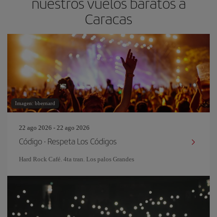
nuestros vuelos baratos a
Caracas
Imagen: bbernard
22 ago 2026 - 22 ago 2026
Código · Respeta Los Códigos
Hard Rock Café. 4ta tran. Los palos Grandes