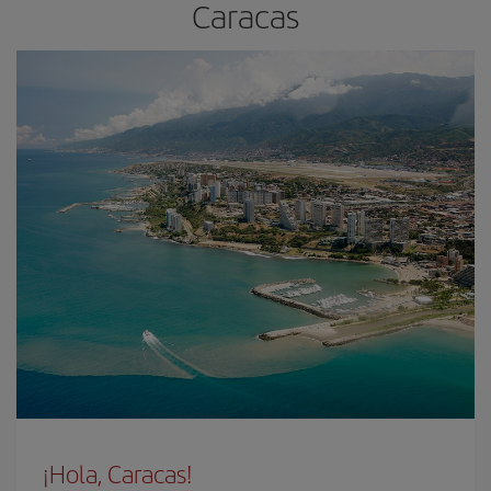
Caracas
¡Hola, Caracas!