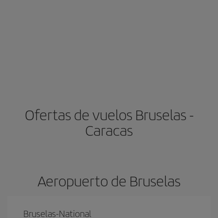
Ofertas de vuelos Bruselas -
Caracas
Aeropuerto de Bruselas
Bruselas-National