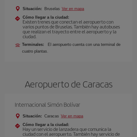
Situación:
Bruselas
Ver en mapa
Cómo llegar a la ciudad:
Existen trenes que conectan el aeropuerto con
varios puntos de Bruselas. También hay autobuses
que realizan el trayecto entre el aeropuerto y la
ciudad.
Terminales:
El aeropuerto cuenta con una terminal de
cuatro plantas.
Aeropuerto de Caracas
Internacional Simón Bolívar
Situación:
Caracas
Ver en mapa
Cómo llegar a la ciudad:
Hay un servicio de lanzadera que comunica la
ciudad con el aeropuerto. También hay servicio de