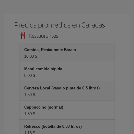
Precios promedios en Caracas
Restaurantes
Comida, Restaurante Barato
10,00 $
Menú comida rápida
8,00 $
Cerveza Local (vaso o pinta de 0.5 litros)
1,50 $
Cappuccino (normal)
1,50 $
Refresco (botella de 0.33 litros)
1,18 $