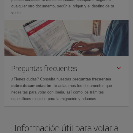
cualquier otro documento, según el origen y el destino de tu
vuelo.
Preguntas frecuentes
¿Tienes dudas? Consulta nuestras
preguntas frecuentes
sobre documentación
: te aclaramos los documentos que
necesitas para volar con Iberia, así como los trámites
específicos exigidos para la migración y aduanas.
Información útil para volar a