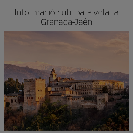
Información útil para volar a
Granada-Jaén