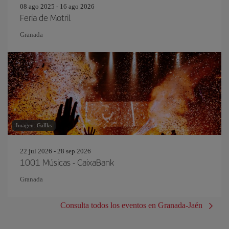
08 ago 2025 - 16 ago 2026
Feria de Motril
Granada
Imagen: Gallks
22 jul 2026 - 28 sep 2026
1001 Músicas - CaixaBank
Granada
Consulta todos los eventos en Granada-Jaén