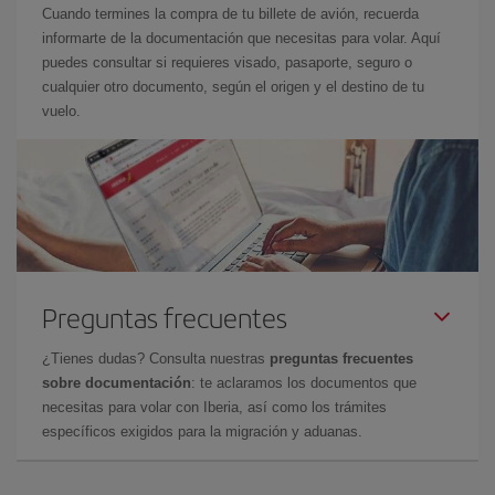
Cuando termines la compra de tu billete de avión, recuerda
informarte de la documentación que necesitas para volar. Aquí
puedes consultar si requieres visado, pasaporte, seguro o
cualquier otro documento, según el origen y el destino de tu
vuelo.
Preguntas frecuentes
¿Tienes dudas? Consulta nuestras
preguntas frecuentes
sobre documentación
: te aclaramos los documentos que
necesitas para volar con Iberia, así como los trámites
específicos exigidos para la migración y aduanas.