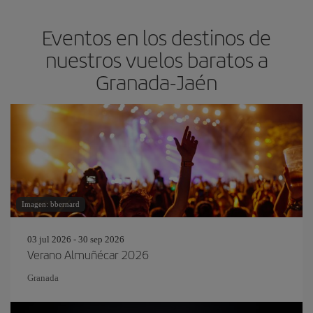
Eventos en los destinos de
nuestros vuelos baratos a
Granada-Jaén
Imagen: bbernard
03 jul 2026 - 30 sep 2026
Verano Almuñécar 2026
Granada