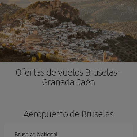
Ofertas de vuelos Bruselas -
Granada-Jaén
Aeropuerto de Bruselas
Bruselas-National