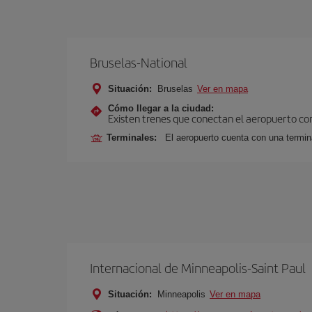
Bruselas-National
Situación:
Bruselas
Ver en mapa
Cómo llegar a la ciudad:
Existen trenes que conectan el aeropuerto con
Terminales:
El aeropuerto cuenta con una termina
Internacional de Minneapolis-Saint Paul
Situación:
Minneapolis
Ver en mapa