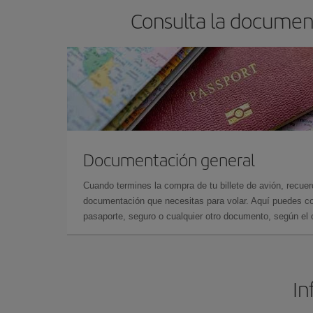
Consulta la document
Documentación general
Cuando termines la compra de tu billete de avión, recuer
documentación que necesitas para volar. Aquí puedes con
pasaporte, seguro o cualquier otro documento, según el o
In