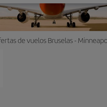
ertas de vuelos Bruselas - Minneapo