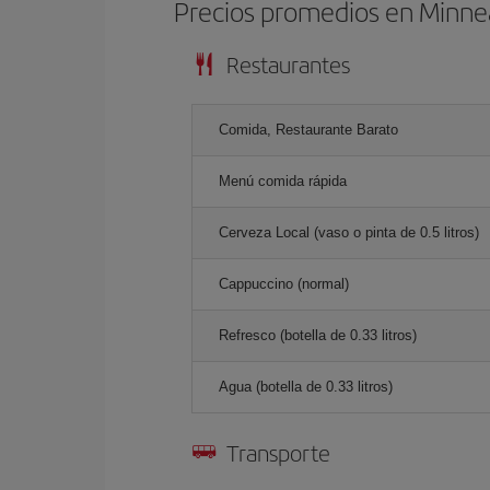
Precios promedios en Minne
Restaurantes
Comida, Restaurante Barato
Menú comida rápida
Cerveza Local (vaso o pinta de 0.5 litros)
Cappuccino (normal)
Refresco (botella de 0.33 litros)
Agua (botella de 0.33 litros)
Transporte