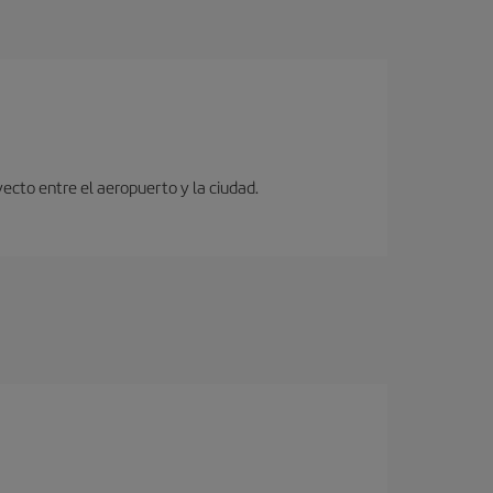
ecto entre el aeropuerto y la ciudad.