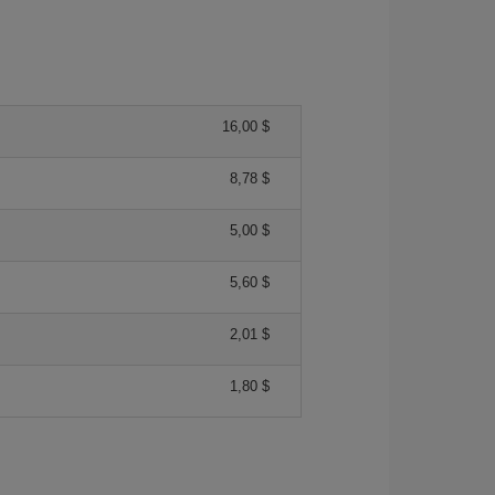
16,00 $
8,78 $
5,00 $
5,60 $
2,01 $
1,80 $