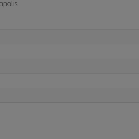
apolis