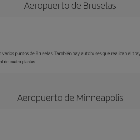
Aeropuerto de Bruselas
 varios puntos de Bruselas. También hay autobuses que realizan el tray
l de cuatro plantas.
Aeropuerto de Minneapolis