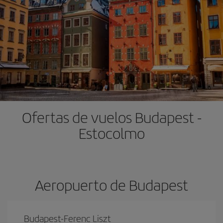
Ofertas de vuelos Budapest -
Estocolmo
Aeropuerto de Budapest
Budapest-Ferenc Liszt