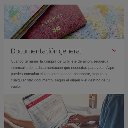
Documentación general
Cuando termines la compra de tu billete de avión, recuerda
informarte de la documentación que necesitas para volar. Aquí
puedes consultar si requieres visado, pasaporte, seguro o
cualquier otro documento, según el origen y el destino de tu
vuelo.