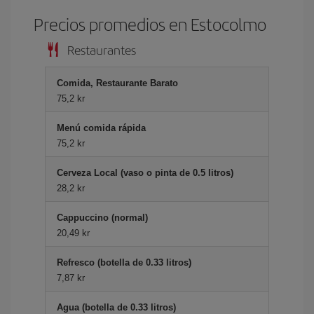
Precios promedios en Estocolmo
Restaurantes
Comida, Restaurante Barato
75,2 kr
Menú comida rápida
75,2 kr
Cerveza Local (vaso o pinta de 0.5 litros)
28,2 kr
Cappuccino (normal)
20,49 kr
Refresco (botella de 0.33 litros)
7,87 kr
Agua (botella de 0.33 litros)