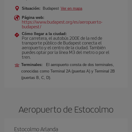
Situación:
Budapest
Ver en mapa
Página web:
https://www.budapest.org/es/aeropuerto-
budapest/
Cómo llegar a la ciudad:
Por carretera, el autobús 200E de la red de
transporte público de Budapest conecta el
aeropuerto y el centro de la ciudad. También
puedes optar por la línea M3 del metro o por el
tren.
Terminales:
El aeropuerto consta de dos terminales,
conocidas como Terminal 2A (puertas A) y Terminal 2B
(puertas B, C, D).
Aeropuerto de Estocolmo
Estocolmo Arlanda