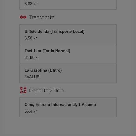
3,88 kr
Transporte
Billete de Ida (Transporte Local)
6,58 kr
Taxi 1km (Tarifa Normal)
31,96 kr
La Gasolina (1 litro)
#VALUE!
Deporte y Ocio
Cine, Estreno Internacional, 1 Asiento
56,4 kr