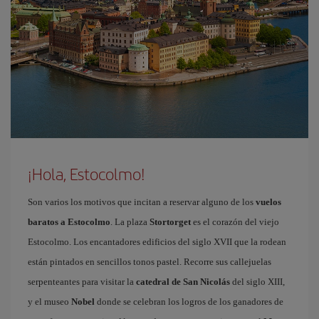
¡Hola, Estocolmo!
Son varios los motivos que incitan a reservar alguno de los
vuelos
baratos a Estocolmo
. La plaza
Stortorget
es el corazón del viejo
Estocolmo. Los encantadores edificios del siglo XVII que la rodean
están pintados en sencillos tonos pastel. Recorre sus callejuelas
serpenteantes para visitar la
catedral de San Nicolás
del siglo XIII,
y el museo
Nobel
donde se celebran los logros de los ganadores de