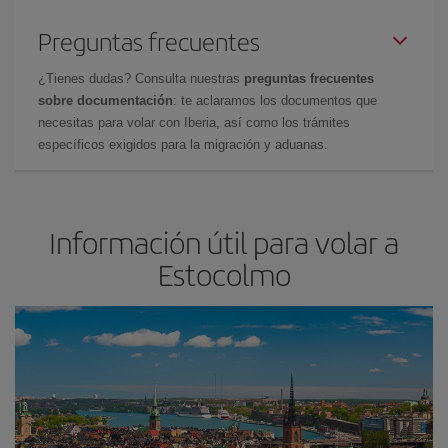
Preguntas frecuentes
¿Tienes dudas? Consulta nuestras
preguntas frecuentes
sobre documentación
: te aclaramos los documentos que
necesitas para volar con Iberia, así como los trámites
específicos exigidos para la migración y aduanas.
Información útil para volar a
Estocolmo