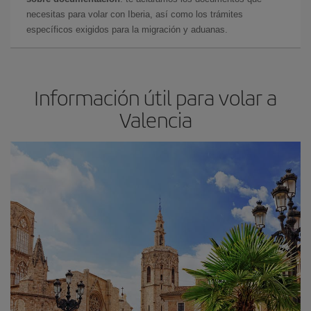
necesitas para volar con Iberia, así como los trámites
específicos exigidos para la migración y aduanas.
Información útil para volar a
Valencia