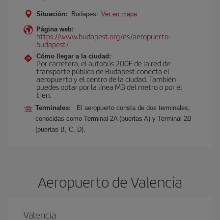
Situación:
Budapest
Ver en mapa
Página web:
https://www.budapest.org/es/aeropuerto-
budapest/
Cómo llegar a la ciudad:
Por carretera, el autobús 200E de la red de
transporte público de Budapest conecta el
aeropuerto y el centro de la ciudad. También
puedes optar por la línea M3 del metro o por el
tren.
Terminales:
El aeropuerto consta de dos terminales,
conocidas como Terminal 2A (puertas A) y Terminal 2B
(puertas B, C, D).
Aeropuerto de Valencia
Valencia