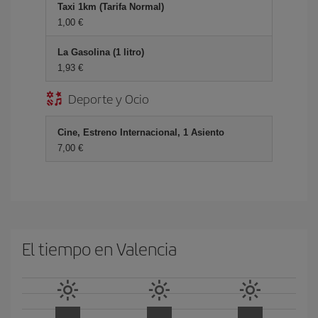
Taxi 1km (Tarifa Normal)
1,00 €
La Gasolina (1 litro)
1,93 €
Deporte y Ocio
Cine, Estreno Internacional, 1 Asiento
7,00 €
El tiempo en Valencia