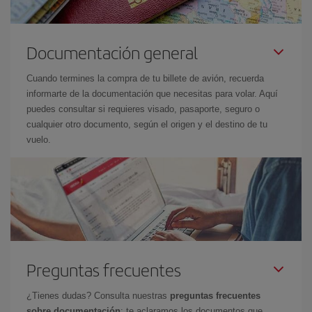
Documentación general
Cuando termines la compra de tu billete de avión, recuerda
informarte de la documentación que necesitas para volar. Aquí
puedes consultar si requieres visado, pasaporte, seguro o
cualquier otro documento, según el origen y el destino de tu
vuelo.
Preguntas frecuentes
¿Tienes dudas? Consulta nuestras
preguntas frecuentes
sobre documentación
: te aclaramos los documentos que