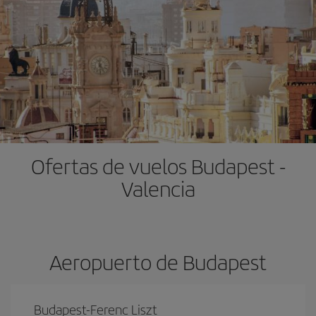
Ofertas de vuelos Budapest -
Valencia
Aeropuerto de Budapest
Budapest-Ferenc Liszt