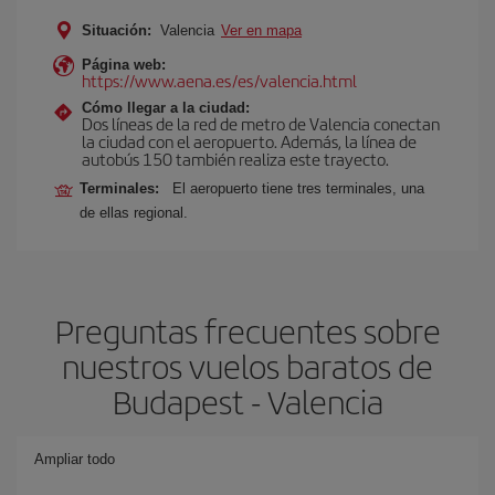
Situación:
Valencia
Ver en mapa
Página web:
https://www.aena.es/es/valencia.html
Cómo llegar a la ciudad:
Dos líneas de la red de metro de Valencia conectan
la ciudad con el aeropuerto. Además, la línea de
autobús 150 también realiza este trayecto.
Terminales:
El aeropuerto tiene tres terminales, una
de ellas regional.
Preguntas frecuentes sobre
nuestros vuelos baratos de
Budapest - Valencia
Ampliar todo