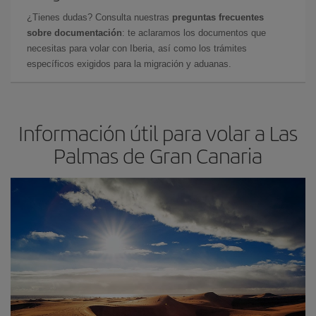
¿Tienes dudas? Consulta nuestras
preguntas frecuentes
sobre documentación
: te aclaramos los documentos que
necesitas para volar con Iberia, así como los trámites
específicos exigidos para la migración y aduanas.
Información útil para volar a Las
Palmas de Gran Canaria