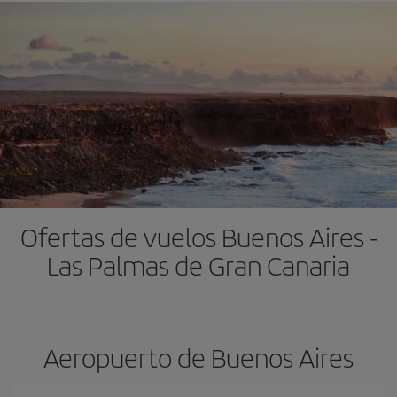
Ofertas de vuelos Buenos Aires -
Las Palmas de Gran Canaria
Aeropuerto de Buenos Aires