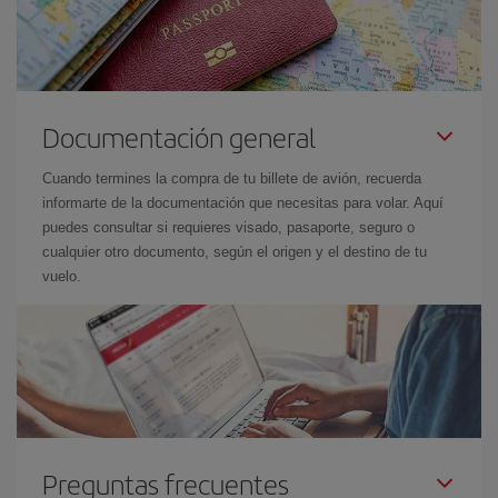
Documentación general
Cuando termines la compra de tu billete de avión, recuerda
informarte de la documentación que necesitas para volar. Aquí
puedes consultar si requieres visado, pasaporte, seguro o
cualquier otro documento, según el origen y el destino de tu
vuelo.
Preguntas frecuentes