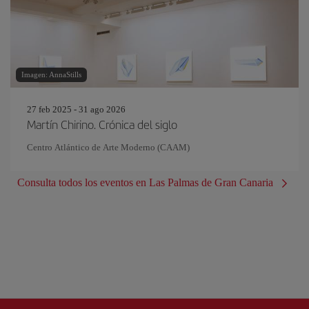
Imagen: AnnaStills
27 feb 2025 - 31 ago 2026
Martín Chirino. Crónica del siglo
Centro Atlántico de Arte Moderno (CAAM)
Consulta todos los eventos en Las Palmas de Gran Canaria