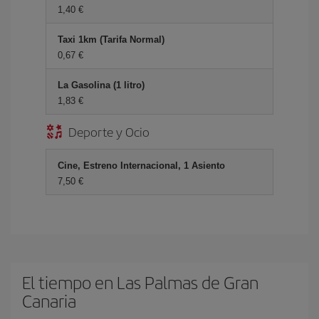
1,40 €
Taxi 1km (Tarifa Normal)
0,67 €
La Gasolina (1 litro)
1,83 €
Deporte y Ocio
Cine, Estreno Internacional, 1 Asiento
7,50 €
El tiempo en Las Palmas de Gran
Canaria