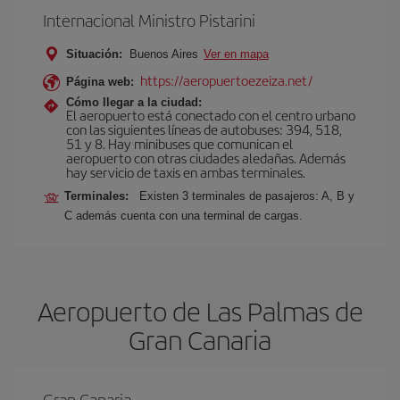
Internacional Ministro Pistarini
Situación:
Buenos Aires
Ver en mapa
https://aeropuertoezeiza.net/
Página web:
Cómo llegar a la ciudad:
El aeropuerto está conectado con el centro urbano
con las siguientes líneas de autobuses: 394, 518,
51 y 8. Hay minibuses que comunican el
aeropuerto con otras ciudades aledañas. Además
hay servicio de taxis en ambas terminales.
Terminales:
Existen 3 terminales de pasajeros: A, B y
C además cuenta con una terminal de cargas.
Aeropuerto de Las Palmas de
Gran Canaria
Gran Canaria