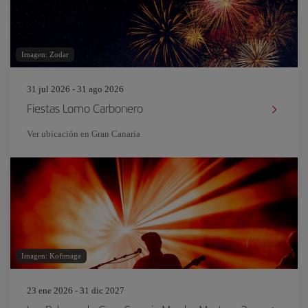
Imagen: Zodar
31 jul 2026 - 31 ago 2026
Fiestas Lomo Carbonero
Ver ubicación en Gran Canaria
Imagen: Kofimage
23 ene 2026 - 31 dic 2027