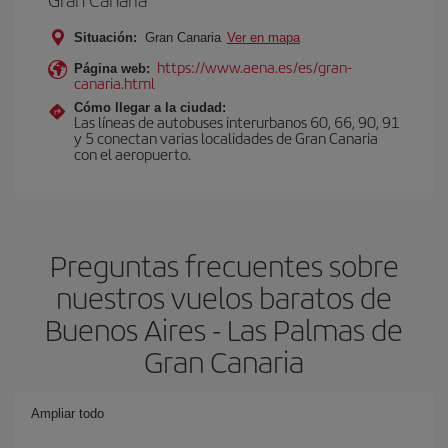
Situación:
Gran Canaria
Ver en mapa
https://www.aena.es/es/gran-
Página web:
canaria.html
Cómo llegar a la ciudad:
Las líneas de autobuses interurbanos 60, 66, 90, 91
y 5 conectan varias localidades de Gran Canaria
con el aeropuerto.
Preguntas frecuentes sobre
nuestros vuelos baratos de
Buenos Aires - Las Palmas de
Gran Canaria
Ampliar todo