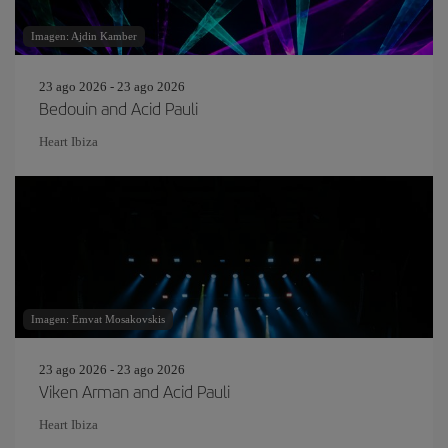
Imagen: Ajdin Kamber
23 ago 2026 - 23 ago 2026
Bedouin and Acid Pauli
Heart Ibiza
Imagen: Emvat Mosakovskis
23 ago 2026 - 23 ago 2026
Viken Arman and Acid Pauli
Heart Ibiza