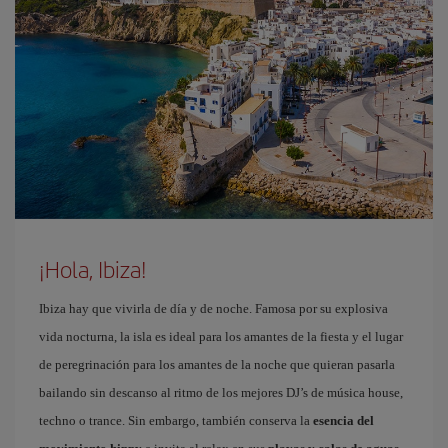
¡Hola, Ibiza!
Ibiza hay que vivirla de día y de noche. Famosa por su explosiva
vida nocturna, la isla es ideal para los amantes de la fiesta y el lugar
de peregrinación para los amantes de la noche que quieran pasarla
bailando sin descanso al ritmo de los mejores DJ’s de música house,
techno o trance. Sin embargo, también conserva la
esencia del