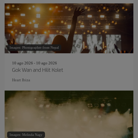
Imagen: Photographer from Nepal
10 ago 2026 - 10 ago 2026
Gok Wan and Hilit Kolet
Heart Ibiza
Imagen: Melinda Nagy