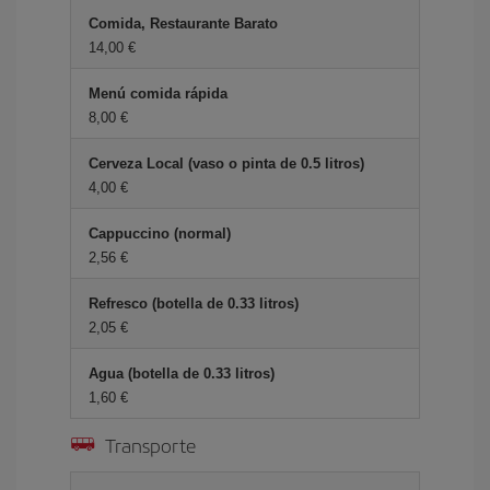
Comida, Restaurante Barato
14,00 €
Menú comida rápida
8,00 €
Cerveza Local (vaso o pinta de 0.5 litros)
4,00 €
Cappuccino (normal)
2,56 €
Refresco (botella de 0.33 litros)
2,05 €
Agua (botella de 0.33 litros)
1,60 €
Transporte