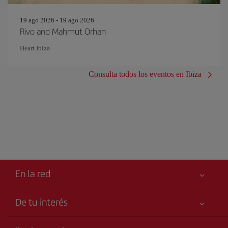
19 ago 2026 - 19 ago 2026
Rivo and Mahmut Orhan
Heart Ibiza
Consulta todos los eventos en Ibiza
En la red
De tu interés
Tu seguridad es lo primero