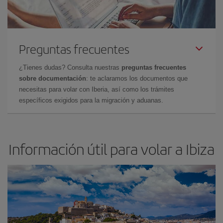
Preguntas frecuentes
¿Tienes dudas? Consulta nuestras
preguntas frecuentes
sobre documentación
: te aclaramos los documentos que
necesitas para volar con Iberia, así como los trámites
específicos exigidos para la migración y aduanas.
Información útil para volar a Ibiza