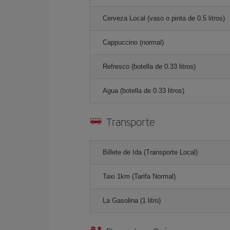
Cerveza Local (vaso o pinta de 0.5 litros)
Cappuccino (normal)
Refresco (botella de 0.33 litros)
Agua (botella de 0.33 litros)
Transporte
Billete de Ida (Transporte Local)
Taxi 1km (Tarifa Normal)
La Gasolina (1 litro)