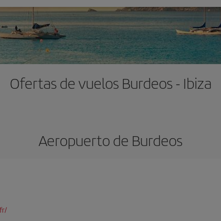
Ofertas de vuelos Burdeos - Ibiza
Aeropuerto de Burdeos
fr/