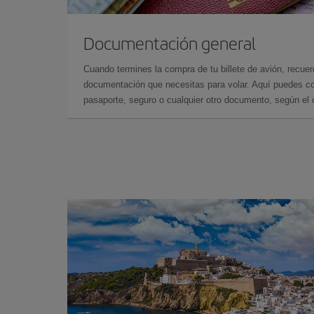
Documentación general
Cuando termines la compra de tu billete de avión, recuer
documentación que necesitas para volar. Aquí puedes con
pasaporte, seguro o cualquier otro documento, según el o