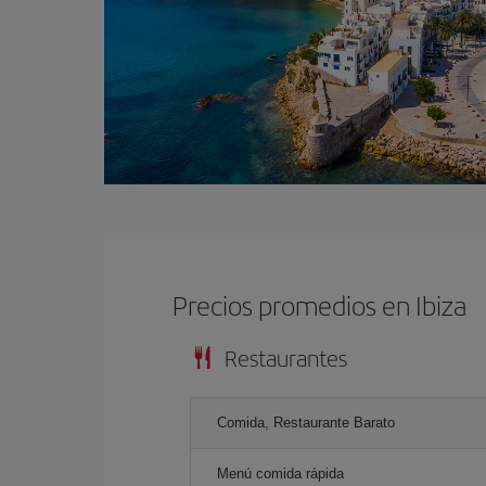
Precios promedios en Ibiza
Restaurantes
Comida, Restaurante Barato
Menú comida rápida