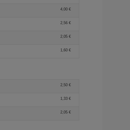
4,00 €
2,56 €
2,05 €
1,60 €
2,50 €
1,33 €
2,05 €