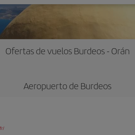
Ofertas de vuelos Burdeos - Orán
Aeropuerto de Burdeos
fr/