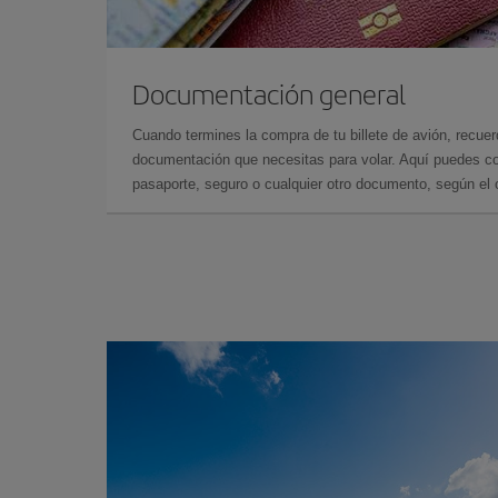
Documentación general
Cuando termines la compra de tu billete de avión, recuer
documentación que necesitas para volar. Aquí puedes con
pasaporte, seguro o cualquier otro documento, según el o