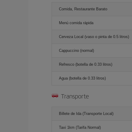
Comida, Restaurante Barato
Menú comida rápida
Cerveza Local (vaso o pinta de 0.5 litros)
Cappuccino (normal)
Refresco (botella de 0.33 litros)
Agua (botella de 0.33 litros)
Transporte
Billete de Ida (Transporte Local)
Taxi 1km (Tarifa Normal)