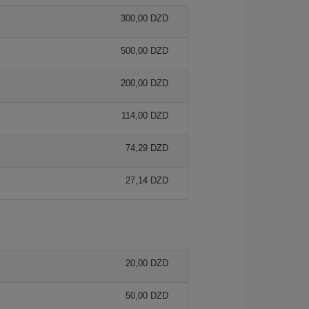
300,00 DZD
500,00 DZD
200,00 DZD
114,00 DZD
74,29 DZD
27,14 DZD
20,00 DZD
50,00 DZD