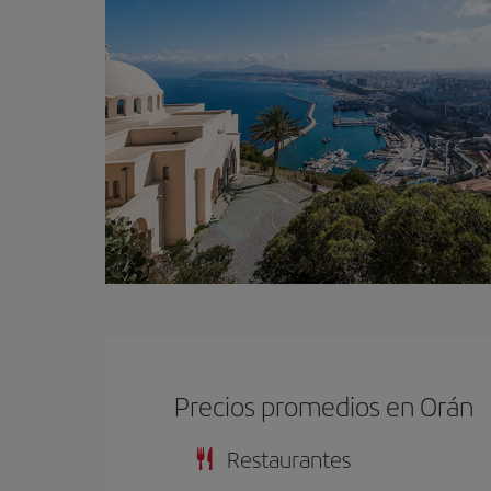
Precios promedios en Orán
Restaurantes