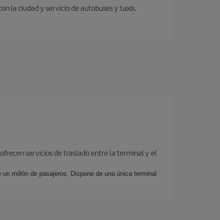
 la ciudad y servicio de autobuses y taxis.
frecen servicios de traslado entre la terminal y el
 un millón de pasajeros. Dispone de una única terminal