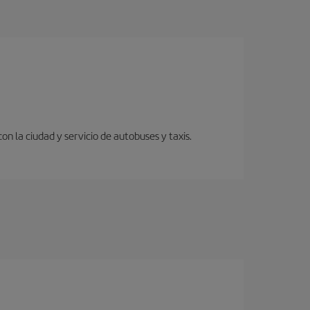
 la ciudad y servicio de autobuses y taxis.