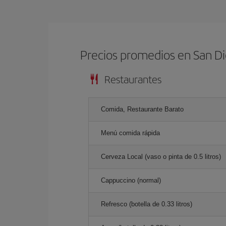
Precios promedios en San D
Restaurantes
Comida, Restaurante Barato
Menú comida rápida
Cerveza Local (vaso o pinta de 0.5 litros)
Cappuccino (normal)
Refresco (botella de 0.33 litros)