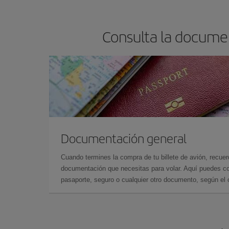
Consulta la documen
Documentación general
Cuando termines la compra de tu billete de avión, recuer
documentación que necesitas para volar. Aquí puedes con
pasaporte, seguro o cualquier otro documento, según el o