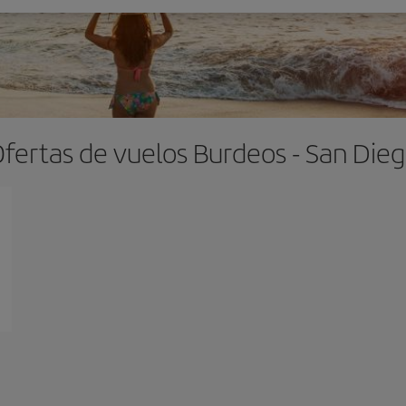
fertas de vuelos Burdeos - San Die