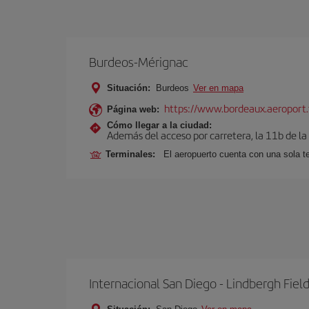
Burdeos-Mérignac
Situación:
Burdeos
Ver en mapa
https://www.bordeaux.aeroport.
Página web:
Cómo llegar a la ciudad:
Además del acceso por carretera, la 11b de la
Terminales:
El aeropuerto cuenta con una sola t
Internacional San Diego - Lindbergh Fiel