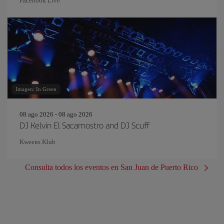
Facebook Live
Imagen: In Green
08 ago 2026 - 08 ago 2026
DJ Kelvin El Sacamostro and DJ Scuff
Kweens Klub
Consulta todos los eventos en San Juan de Puerto Rico