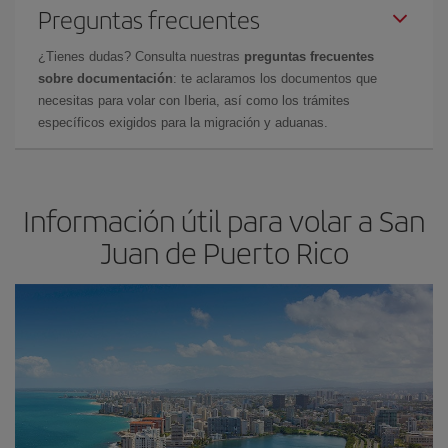
Preguntas frecuentes
¿Tienes dudas? Consulta nuestras
preguntas frecuentes
sobre documentación
: te aclaramos los documentos que
necesitas para volar con Iberia, así como los trámites
específicos exigidos para la migración y aduanas.
Información útil para volar a San
Juan de Puerto Rico