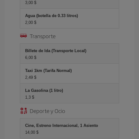
3,00 $
Agua (botella de 0.33 litros)
2,00 $
Transporte
Billete de Ida (Transporte Local)
6,00 $
Taxi 1km (Tarifa Normal)
2,49 $
La Gasolina (1 litro)
1,3 $
Deporte y Ocio
Cine, Estreno Internacional, 1 Asiento
14,00 $