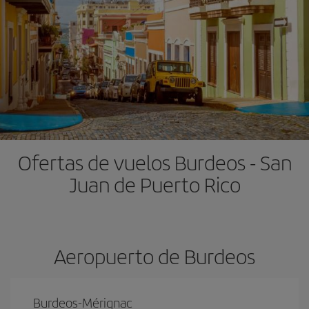
Ofertas de vuelos Burdeos - San
Juan de Puerto Rico
Aeropuerto de Burdeos
Burdeos-Mérignac