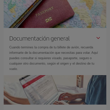
Documentación general
Cuando termines la compra de tu billete de avión, recuerda
informarte de la documentación que necesitas para volar. Aquí
puedes consultar si requieres visado, pasaporte, seguro o
cualquier otro documento, según el origen y el destino de tu
vuelo.