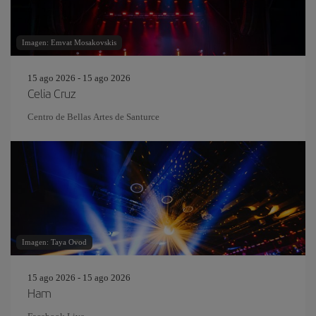
Imagen: Emvat Mosakovskis
15 ago 2026 - 15 ago 2026
Celia Cruz
Centro de Bellas Artes de Santurce
Imagen: Taya Ovod
15 ago 2026 - 15 ago 2026
Ham