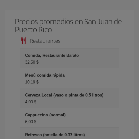
Precios promedios en San Juan de
Puerto Rico
Restaurantes
Comida, Restaurante Barato
32,50 $
Menú comida rápida
10,19 $
Cerveza Local (vaso o pinta de 0.5 litros)
4,00 $
Cappuccino (normal)
6,00 $
Refresco (botella de 0.33 litros)