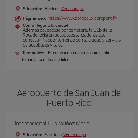
Situación:
Burdeos
Ver en mapa
https://www.bordeaux.aeroport.fr/
Página web:
Cómo llegar a la ciudad:
Además del acceso por carretera, la 11b de la
Rocade, existen autobuses lanzaderas que
conectan frecuentemente con la ciudad y servicio
de autobuses y taxis.
Terminales:
El aeropuerto cuenta con una sola
terminal, con dos módulos.
Aeropuerto de San Juan de
Puerto Rico
Internacional Luis Muñoz Marín
Situación:
San Juan
Ver en mapa