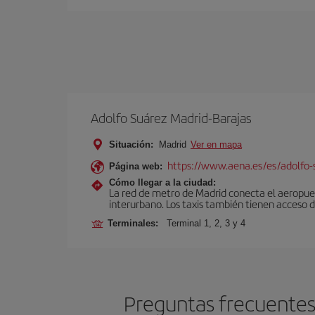
Adolfo Suárez Madrid-Barajas
Situación:
Madrid
Ver en mapa
https://www.aena.es/es/adolfo-
Página web:
Cómo llegar a la ciudad:
La red de metro de Madrid conecta el aeropuer
interurbano. Los taxis también tienen acceso d
Terminales:
Terminal 1, 2, 3 y 4
Preguntas frecuentes