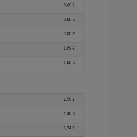
8,00 €
3,50 €
2,00 €
1,89 €
1,50 €
1,50 €
1,30 €
1,74 €