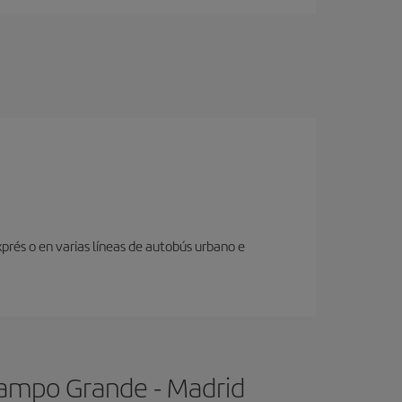
prés o en varias líneas de autobús urbano e
Campo Grande - Madrid