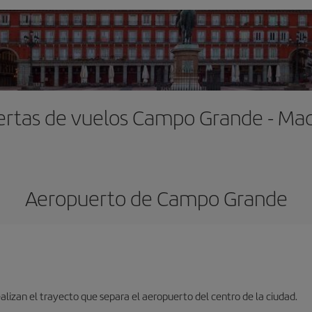
ertas de vuelos Campo Grande - Mad
Aeropuerto de Campo Grande
lizan el trayecto que separa el aeropuerto del centro de la ciudad.