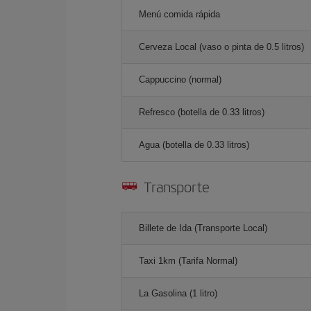
Menú comida rápida
Cerveza Local (vaso o pinta de 0.5 litros)
Cappuccino (normal)
Refresco (botella de 0.33 litros)
Agua (botella de 0.33 litros)
Transporte
Billete de Ida (Transporte Local)
Taxi 1km (Tarifa Normal)
La Gasolina (1 litro)