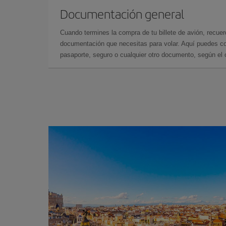
Documentación general
Cuando termines la compra de tu billete de avión, recuer
documentación que necesitas para volar. Aquí puedes con
pasaporte, seguro o cualquier otro documento, según el o