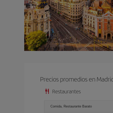
Precios promedios en Madri
Restaurantes
Comida, Restaurante Barato