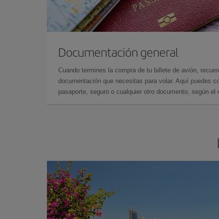
Documentación general
Cuando termines la compra de tu billete de avión, recuer
documentación que necesitas para volar. Aquí puedes con
pasaporte, seguro o cualquier otro documento, según el o