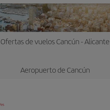
Ofertas de vuelos Cancún - Alicante
Aeropuerto de Cancún
/es