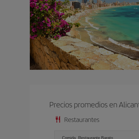
Precios promedios en Alican
Restaurantes
Comida, Restaurante Barato