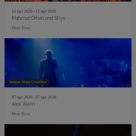
12 ago 2026 - 12 ago 2026
Mahmut Orhan and Stryv
Heart Ibiza
Imagen: Anton Gvozdikov
07 ago 2026 - 07 ago 2026
Alex Wann
Heart Ibiza