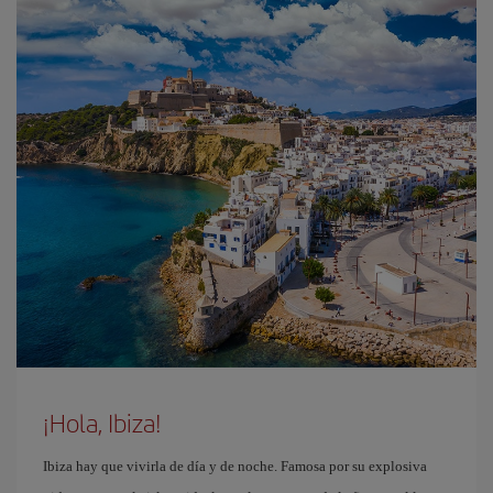
¡Hola, Ibiza!
Ibiza hay que vivirla de día y de noche. Famosa por su explosiva