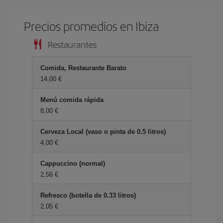
Precios promedios en Ibiza
Restaurantes
Comida, Restaurante Barato
14,00 €
Menú comida rápida
8,00 €
Cerveza Local (vaso o pinta de 0.5 litros)
4,00 €
Cappuccino (normal)
2,56 €
Refresco (botella de 0.33 litros)
2,05 €