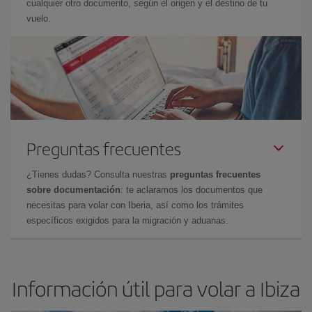
cualquier otro documento, según el origen y el destino de tu
vuelo.
Preguntas frecuentes
¿Tienes dudas? Consulta nuestras
preguntas frecuentes
sobre documentación
: te aclaramos los documentos que
necesitas para volar con Iberia, así como los trámites
específicos exigidos para la migración y aduanas.
Información útil para volar a Ibiza