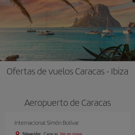
Ofertas de vuelos Caracas - Ibiza
Aeropuerto de Caracas
Internacional Simón Bolívar
Situación:
Caracas
Ver en mapa