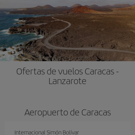
Ofertas de vuelos Caracas -
Lanzarote
Aeropuerto de Caracas
Internacional Simón Bolívar