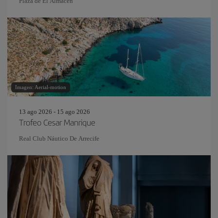
Plaza de El Almacén
Imagen: Aerial-motion
13 ago 2026 - 15 ago 2026
Trofeo Cesar Manrique
Real Club Náutico De Arrecife