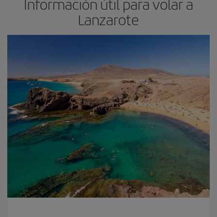
Información útil para volar a
Lanzarote