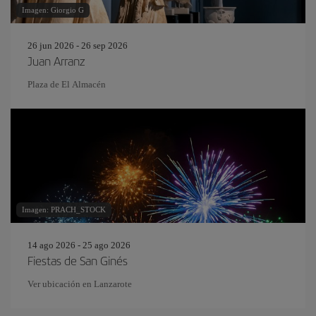
Imagen: Giorgio G
26 jun 2026 - 26 sep 2026
Juan Arranz
Plaza de El Almacén
Imagen: PRACH_STOCK
14 ago 2026 - 25 ago 2026
Fiestas de San Ginés
Ver ubicación en Lanzarote