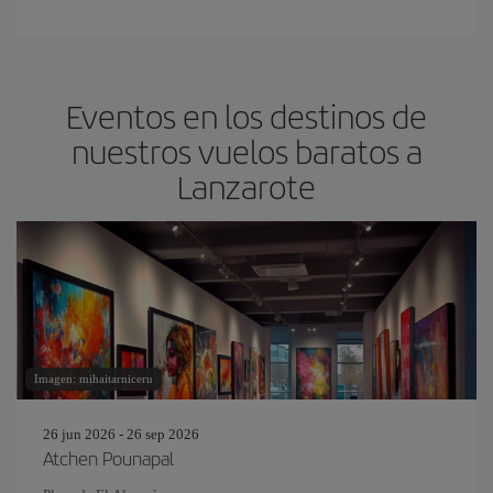
Eventos en los destinos de
nuestros vuelos baratos a
Lanzarote
Imagen: mihaitarniceru
26 jun 2026 - 26 sep 2026
Atchen Pounapal