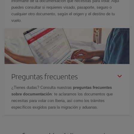
informarte de la documentación que necesitas para volar. Aquí
puedes consultar si requieres visado, pasaporte, seguro o
cualquier otro documento, según el origen y el destino de tu
vuelo.
Preguntas frecuentes
¿Tienes dudas? Consulta nuestras
preguntas frecuentes
sobre documentación
: te aclaramos los documentos que
necesitas para volar con Iberia, así como los trámites
específicos exigidos para la migración y aduanas.