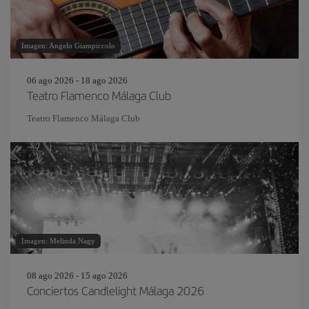
Imagen: Angelo Giampiccolo
06 ago 2026 - 18 ago 2026
Teatro Flamenco Málaga Club
Teatro Flamenco Málaga Club
Imagen: Melinda Nagy
08 ago 2026 - 15 ago 2026
Conciertos Candlelight Málaga 2026