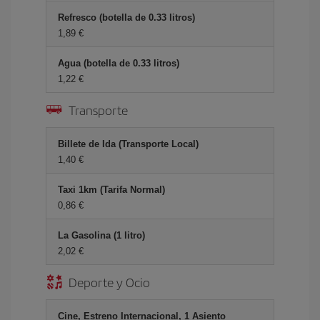
Refresco (botella de 0.33 litros)
1,89 €
Agua (botella de 0.33 litros)
1,22 €
Transporte
Billete de Ida (Transporte Local)
1,40 €
Taxi 1km (Tarifa Normal)
0,86 €
La Gasolina (1 litro)
2,02 €
Deporte y Ocio
Cine, Estreno Internacional, 1 Asiento