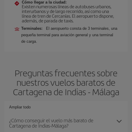
Cómo llegar a la ciudad:
Existen numerosas líneas de autobuses urbanos,
interurbanos y de largo recorrido, así como una
línea de tren de Cercanías. El aeropuerto dispone,
además, de parada de taxis.
Terminales:
El aeropuerto consta de 3 terminales, una
pequeña terminal para aviación general y una terminal
de carga.
Preguntas frecuentes sobre
nuestros vuelos baratos de
Cartagena de Indias - Málaga
Ampliar todo
¿Cómo conseguir el vuelo más barato de
Cartagena de Indias-Málaga?