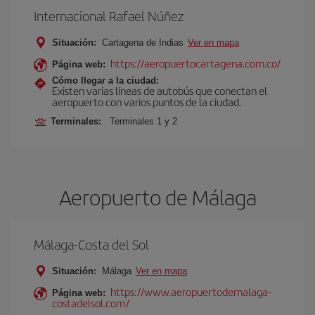
Internacional Rafael Núñez
Situación:
Cartagena de Indias
Ver en mapa
https://aeropuertocartagena.com.co/
Página web:
Cómo llegar a la ciudad:
Existen varias líneas de autobús que conectan el
aeropuerto con varios puntos de la ciudad.
Terminales:
Terminales 1 y 2
Aeropuerto de Málaga
Málaga-Costa del Sol
Situación:
Málaga
Ver en mapa
https://www.aeropuertodemalaga-
Página web:
costadelsol.com/