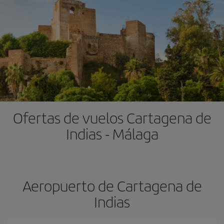
Ofertas de vuelos Cartagena de
Indias - Málaga
Aeropuerto de Cartagena de
Indias