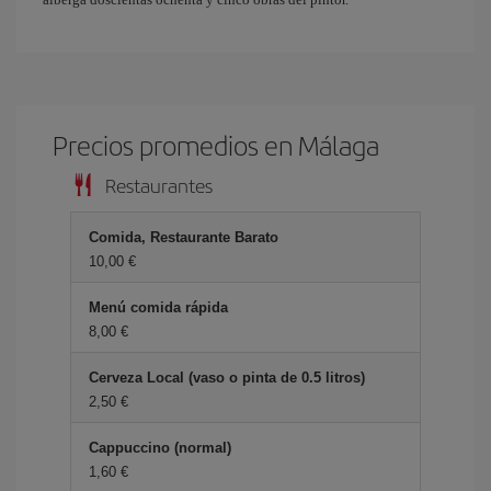
Precios promedios en Málaga
Restaurantes
Comida, Restaurante Barato
10,00 €
Menú comida rápida
8,00 €
Cerveza Local (vaso o pinta de 0.5 litros)
2,50 €
Cappuccino (normal)
1,60 €