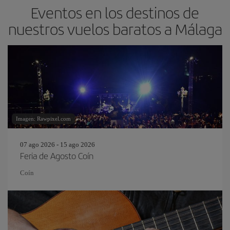
Eventos en los destinos de
nuestros vuelos baratos a Málaga
Imagen: Rawpixel.com
07 ago 2026 - 15 ago 2026
Feria de Agosto Coín
Coín