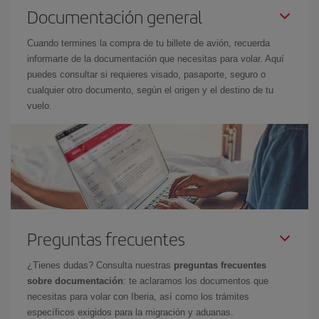
Documentación general
Cuando termines la compra de tu billete de avión, recuerda
informarte de la documentación que necesitas para volar. Aquí
puedes consultar si requieres visado, pasaporte, seguro o
cualquier otro documento, según el origen y el destino de tu
vuelo.
Preguntas frecuentes
¿Tienes dudas? Consulta nuestras
preguntas frecuentes
sobre documentación
: te aclaramos los documentos que
necesitas para volar con Iberia, así como los trámites
específicos exigidos para la migración y aduanas.