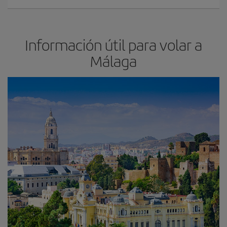
Información útil para volar a
Málaga