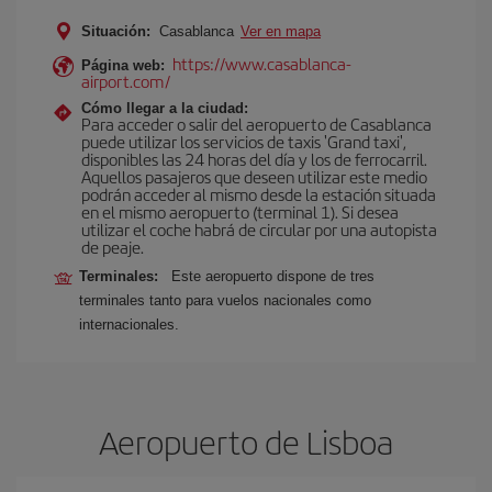
Situación:
Casablanca
Ver en mapa
https://www.casablanca-
Página web:
airport.com/
Cómo llegar a la ciudad:
Para acceder o salir del aeropuerto de Casablanca
puede utilizar los servicios de taxis 'Grand taxi',
disponibles las 24 horas del día y los de ferrocarril.
Aquellos pasajeros que deseen utilizar este medio
podrán acceder al mismo desde la estación situada
en el mismo aeropuerto (terminal 1). Si desea
utilizar el coche habrá de circular por una autopista
de peaje.
Terminales:
Este aeropuerto dispone de tres
terminales tanto para vuelos nacionales como
internacionales.
Aeropuerto de Lisboa