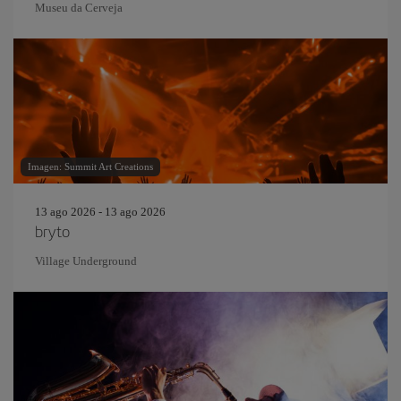
Museu da Cerveja
Imagen: Summit Art Creations
13 ago 2026 - 13 ago 2026
bryto
Village Underground