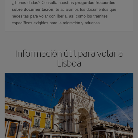
¿Tienes dudas? Consulta nuestras
preguntas frecuentes
sobre documentación
: te aclaramos los documentos que
necesitas para volar con Iberia, así como los trámites
específicos exigidos para la migración y aduanas.
Información útil para volar a
Lisboa