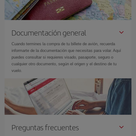
Documentación general
Cuando termines la compra de tu billete de avión, recuerda
informarte de la documentación que necesitas para volar. Aquí
puedes consultar si requieres visado, pasaporte, seguro o
cualquier otro documento, según el origen y el destino de tu
vuelo.
Preguntas frecuentes