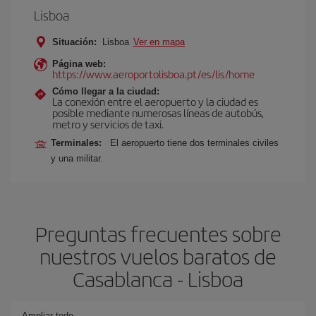
Lisboa
Situación:
Lisboa
Ver en mapa
Página web:
https://www.aeroportolisboa.pt/es/lis/home
Cómo llegar a la ciudad:
La conexión entre el aeropuerto y la ciudad es
posible mediante numerosas líneas de autobús,
metro y servicios de taxi.
Terminales:
El aeropuerto tiene dos terminales civiles
y una militar.
Preguntas frecuentes sobre
nuestros vuelos baratos de
Casablanca - Lisboa
Ampliar todo