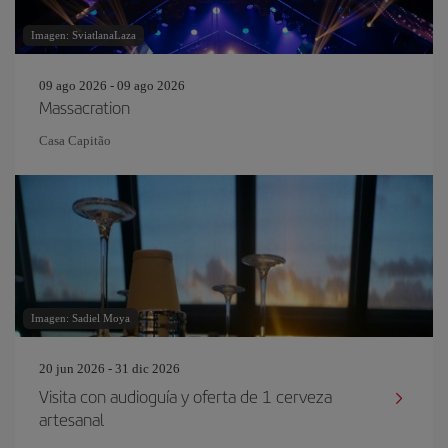
Imagen: SviatlanaLaza
09 ago 2026 - 09 ago 2026
Massacration
Casa Capitão
Imagen: Sadiel Moya
20 jun 2026 - 31 dic 2026
Visita con audioguía y oferta de 1 cerveza
artesanal