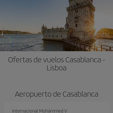
Ofertas de vuelos Casablanca -
Lisboa
Aeropuerto de Casablanca
Internacional Mohámmed V