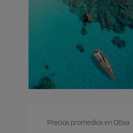
Precios promedios en Olbia