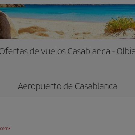
Ofertas de vuelos Casablanca - Olbi
Aeropuerto de Casablanca
.com/