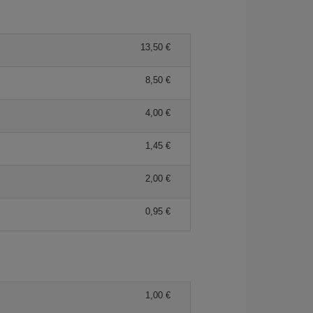
13,50 €
8,50 €
4,00 €
1,45 €
2,00 €
0,95 €
1,00 €