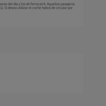
oras del día y los de ferrocarril. Aquellos pasajeros
 Si desea utilizar el coche habrá de circular por