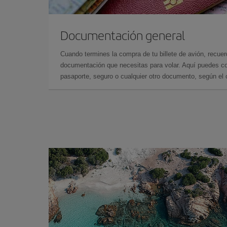
Documentación general
Cuando termines la compra de tu billete de avión, recuer
documentación que necesitas para volar. Aquí puedes con
pasaporte, seguro o cualquier otro documento, según el o