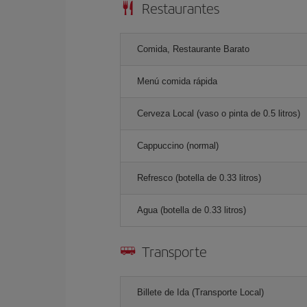
Restaurantes
Comida, Restaurante Barato
Menú comida rápida
Cerveza Local (vaso o pinta de 0.5 litros)
Cappuccino (normal)
Refresco (botella de 0.33 litros)
Agua (botella de 0.33 litros)
Transporte
Billete de Ida (Transporte Local)