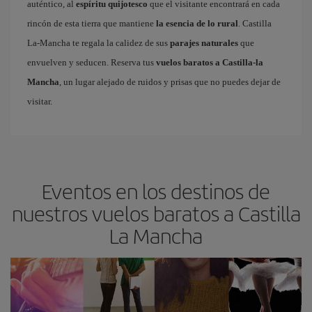
auténtico, al
espíritu quijotesco
que el visitante encontrará en cada
rincón de esta tierra que mantiene
la esencia de lo rural
. Castilla
La-Mancha te regala la calidez de sus
parajes naturales
que
envuelven y seducen. Reserva tus
vuelos baratos a Castilla-la
Mancha
, un lugar alejado de ruidos y prisas que no puedes dejar de
visitar.
Eventos en los destinos de
nuestros vuelos baratos a Castilla
La Mancha