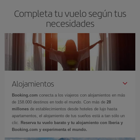
Completa tu vuelo según tus
necesidades
Alojamientos
Booking.com
conecta a los viajeros con alojamientos en más
de 158.000 destinos en todo el mundo. Con más de
28
millones
de establecimientos desde hoteles de lujo hasta
apartamentos, el alojamiento de tus sueños está a tan sólo un
clic.
Reserva tu vuelo barato y tu alojamiento con Iberia y
Booking.com y experimenta el mundo.