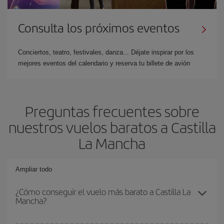
Consulta los próximos eventos
Conciertos, teatro, festivales, danza... Déjate inspirar por los
mejores eventos del calendario y reserva tu billete de avión
Preguntas frecuentes sobre
nuestros vuelos baratos a Castilla
La Mancha
Ampliar todo
¿Cómo conseguir el vuelo más barato a Castilla La
Mancha?