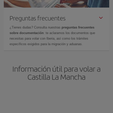
Preguntas frecuentes
¿Tienes dudas? Consulta nuestras
preguntas frecuentes
sobre documentación
: te aclaramos los documentos que
necesitas para volar con Iberia, así como los trámites
específicos exigidos para la migración y aduanas.
Información útil para volar a
Castilla La Mancha