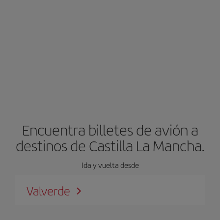
Encuentra billetes de avión a
destinos de Castilla La Mancha.
Ida y vuelta desde
Valverde