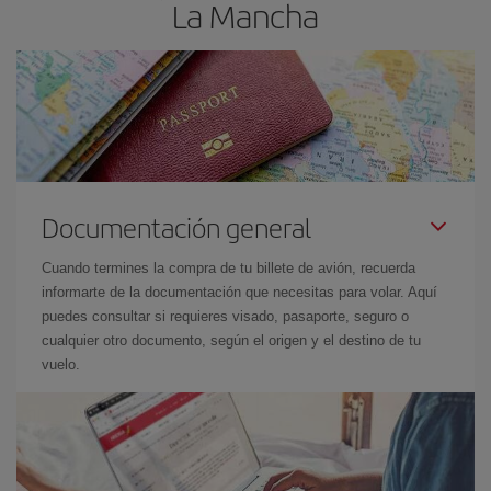
La Mancha
Documentación general
Cuando termines la compra de tu billete de avión, recuerda
informarte de la documentación que necesitas para volar. Aquí
puedes consultar si requieres visado, pasaporte, seguro o
cualquier otro documento, según el origen y el destino de tu
vuelo.