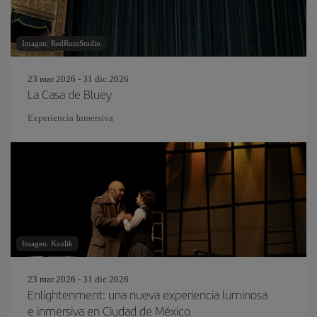
Imagen: RedRumStudio
23 mar 2026 - 31 dic 2026
La Casa de Bluey
Experiencia Inmersiva
Imagen: Kozlik
23 mar 2026 - 31 dic 2026
Enlightenment: una nueva experiencia luminosa
e inmersiva en Ciudad de México