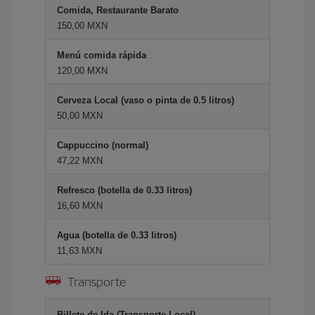
Comida, Restaurante Barato
150,00 MXN
Menú comida rápida
120,00 MXN
Cerveza Local (vaso o pinta de 0.5 litros)
50,00 MXN
Cappuccino (normal)
47,22 MXN
Refresco (botella de 0.33 litros)
16,60 MXN
Agua (botella de 0.33 litros)
11,63 MXN
Transporte
Billete de Ida (Transporte Local)