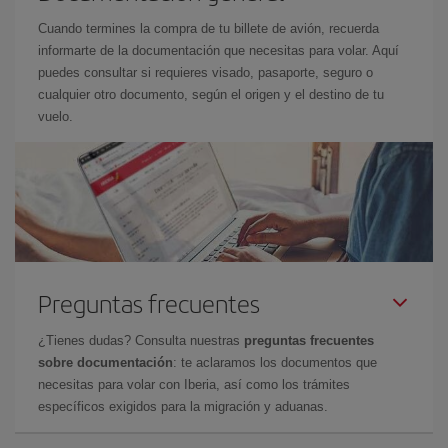
Cuando termines la compra de tu billete de avión, recuerda
informarte de la documentación que necesitas para volar. Aquí
puedes consultar si requieres visado, pasaporte, seguro o
cualquier otro documento, según el origen y el destino de tu
vuelo.
Preguntas frecuentes
¿Tienes dudas? Consulta nuestras
preguntas frecuentes
sobre documentación
: te aclaramos los documentos que
necesitas para volar con Iberia, así como los trámites
específicos exigidos para la migración y aduanas.