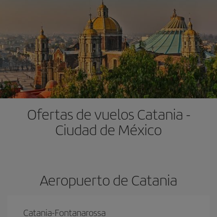
Ofertas de vuelos Catania -
Ciudad de México
Aeropuerto de Catania
Catania-Fontanarossa