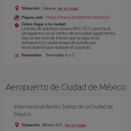
Situación:
Catania
Ver en mapa
https://www.aeroporto.catania.it/
Página web:
Cómo llegar a la ciudad:
La línea de autobús urbano AMT 457 conecta el
aeropuerto con el centro de la ciudad. Igualmente,
hay un servicio de trenes que te deja en el
aeropuerto y varias líneas de autobuses
interurbanos que realizan el trayecto.
Terminales:
Terminales A y C
Aeropuerto de Ciudad de México
Internacional Benito Juárez de la Ciudad de
México
Situación:
México D.F.
Ver en mapa