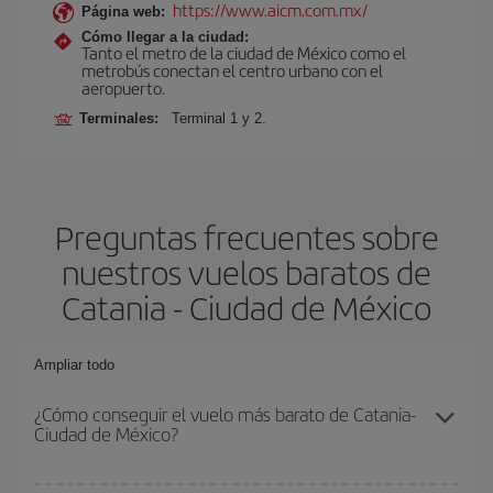
https://www.aicm.com.mx/
Página web:
Cómo llegar a la ciudad:
Tanto el metro de la ciudad de México como el
metrobús conectan el centro urbano con el
aeropuerto.
Terminales:
Terminal 1 y 2.
Preguntas frecuentes sobre
nuestros vuelos baratos de
Catania - Ciudad de México
Ampliar todo
¿Cómo conseguir el vuelo más barato de Catania-
Ciudad de México?