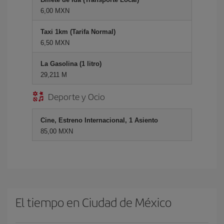
6,00 MXN
Taxi 1km (Tarifa Normal)
6,50 MXN
La Gasolina (1 litro)
29,211 M
Deporte y Ocio
Cine, Estreno Internacional, 1 Asiento
85,00 MXN
El tiempo en Ciudad de México