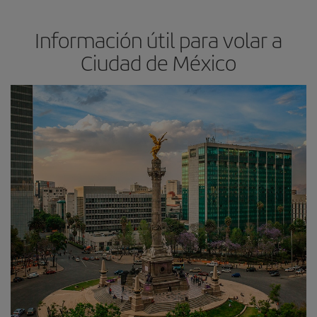
Información útil para volar a
Ciudad de México