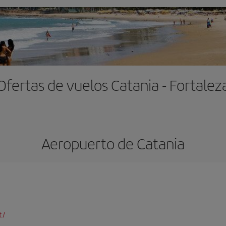
Ofertas de vuelos Catania - Fortalez
Aeropuerto de Catania
t/