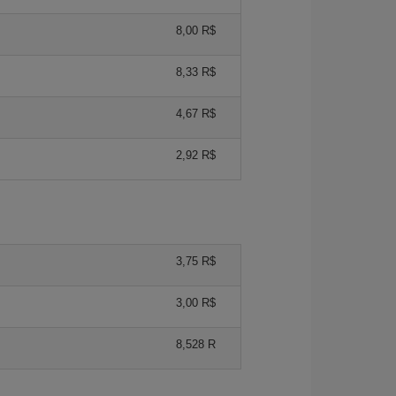
8,00 R$
8,33 R$
4,67 R$
2,92 R$
3,75 R$
3,00 R$
8,528 R