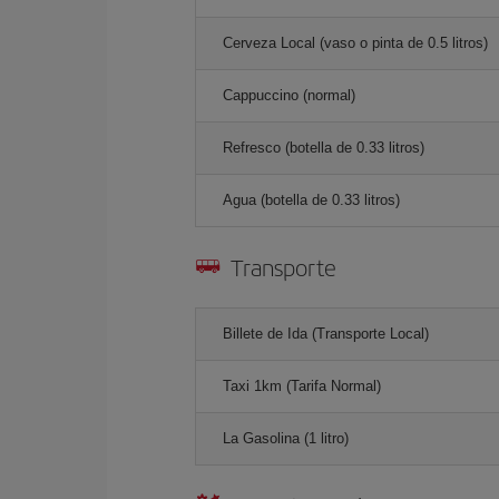
Cerveza Local (vaso o pinta de 0.5 litros)
Cappuccino (normal)
Refresco (botella de 0.33 litros)
Agua (botella de 0.33 litros)
Transporte
Billete de Ida (Transporte Local)
Taxi 1km (Tarifa Normal)
La Gasolina (1 litro)