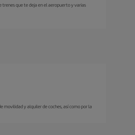
 trenes que te deja en el aeropuerto y varias
 movilidad y alquiler de coches, así como por la