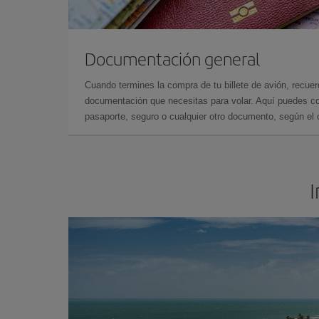
Documentación general
Cuando termines la compra de tu billete de avión, recuer
documentación que necesitas para volar. Aquí puedes con
pasaporte, seguro o cualquier otro documento, según el o
I