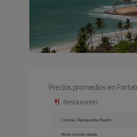
Precios promedios en Forta
Restaurantes
Comida, Restaurante Barato
Menú comida rápida