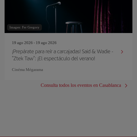
Imagen: Fer Gregory
19 ago 2026 - 19 ago 2026
¡Prepárate para reír a carcajadas! Said & Wadie -
"Ztek Taw": ¡El espectáculo del verano!
Cinéma Mégarama
Consulta todos los eventos en Casablanca