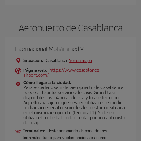
Aeropuerto de Casablanca
Internacional Mohámmed V
Situación:
Casablanca
Ver en mapa
https://www.casablanca-
Página web:
airport.com/
Cómo llegar a la ciudad:
Para acceder o salir del aeropuerto de Casablanca
puede utilizar los servicios de taxis 'Grand taxi',
disponibles las 24 horas del día y los de ferrocarril.
Aquellos pasajeros que deseen utilizar este medio
podrán acceder al mismo desde la estación situada
en el mismo aeropuerto (terminal 1). Si desea
utilizar el coche habrá de circular por una autopista
de peaje.
Terminales:
Este aeropuerto dispone de tres
terminales tanto para vuelos nacionales como