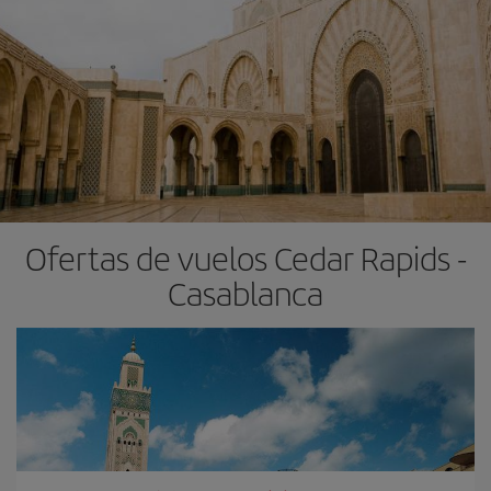
Ofertas de vuelos Cedar Rapids -
Casablanca