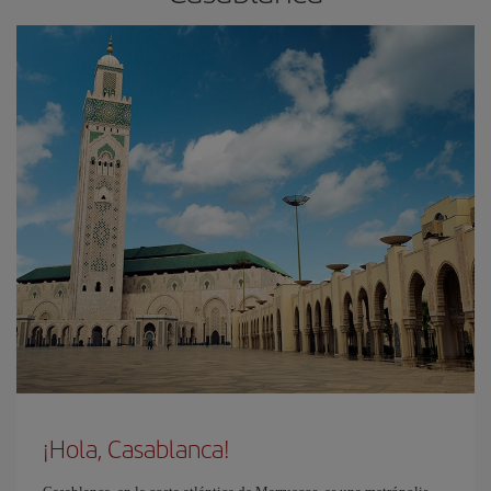
¡Hola, Casablanca!