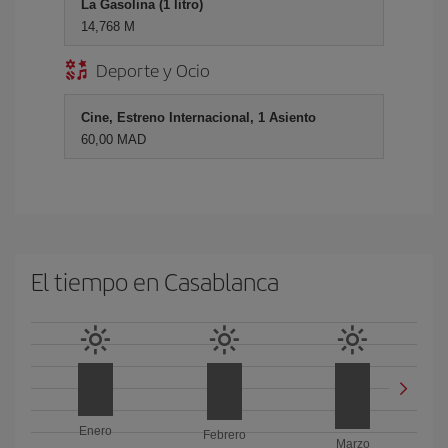
La Gasolina (1 litro)
14,768 M
Deporte y Ocio
Cine, Estreno Internacional, 1 Asiento
60,00 MAD
El tiempo en Casablanca
Enero
Febrero
Marzo