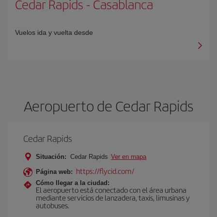
Cedar Rapids
-
Casablanca
Vuelos ida y vuelta desde
Aeropuerto de Cedar Rapids
Cedar Rapids
Situación:
Cedar Rapids
Ver en mapa
https://flycid.com/
Página web:
Cómo llegar a la ciudad:
El aeropuerto está conectado con el área urbana
mediante servicios de lanzadera, taxis, limusinas y
autobuses.