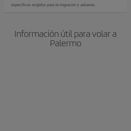
específicos exigidos para la migración y aduanas.
Información útil para volar a
Palermo