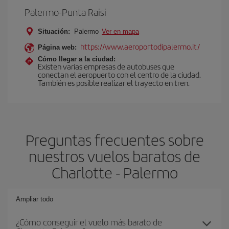
Palermo-Punta Raisi
Situación:
Palermo
Ver en mapa
https://www.aeroportodipalermo.it/
Página web:
Cómo llegar a la ciudad:
Existen varias empresas de autobuses que
conectan el aeropuerto con el centro de la ciudad.
También es posible realizar el trayecto en tren.
Preguntas frecuentes sobre
nuestros vuelos baratos de
Charlotte - Palermo
Ampliar todo
¿Cómo conseguir el vuelo más barato de