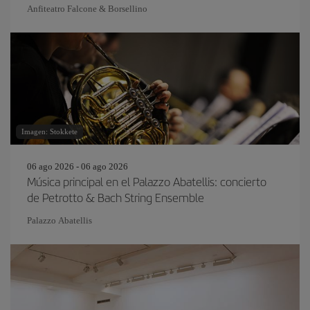
Anfiteatro Falcone & Borsellino
Imagen: Stokkete
06 ago 2026 - 06 ago 2026
Música principal en el Palazzo Abatellis: concierto
de Petrotto & Bach String Ensemble
Palazzo Abatellis