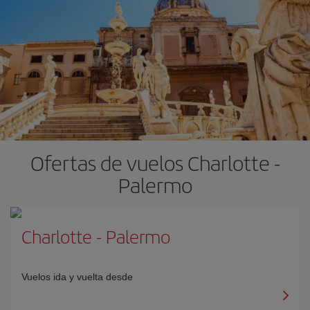
Ofertas de vuelos Charlotte -
Palermo
Charlotte
-
Palermo
Vuelos ida y vuelta desde