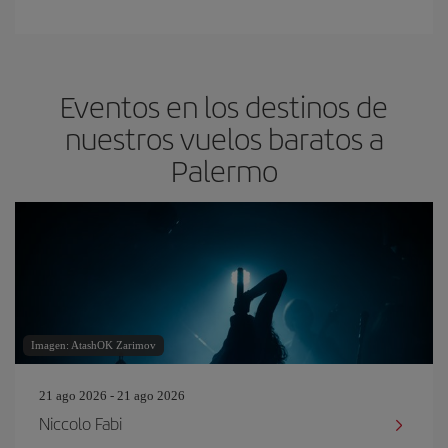
Eventos en los destinos de
nuestros vuelos baratos a
Palermo
Imagen: AtashOK Zarimov
21 ago 2026 - 21 ago 2026
Niccolo Fabi