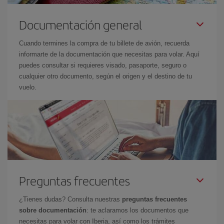
Documentación general
Cuando termines la compra de tu billete de avión, recuerda
informarte de la documentación que necesitas para volar. Aquí
puedes consultar si requieres visado, pasaporte, seguro o
cualquier otro documento, según el origen y el destino de tu
vuelo.
Preguntas frecuentes
¿Tienes dudas? Consulta nuestras
preguntas frecuentes
sobre documentación
: te aclaramos los documentos que
necesitas para volar con Iberia, así como los trámites