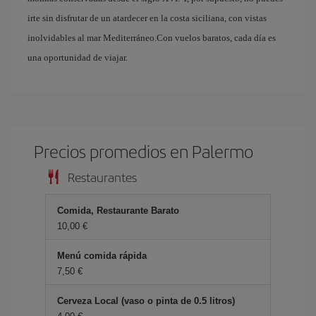
irte sin disfrutar de un atardecer en la costa siciliana, con vistas
inolvidables al mar Mediterráneo.Con vuelos baratos, cada día es
una oportunidad de viajar.
Precios promedios en Palermo
Restaurantes
Comida, Restaurante Barato
10,00 €
Menú comida rápida
7,50 €
Cerveza Local (vaso o pinta de 0.5 litros)