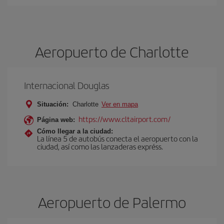
Aeropuerto de Charlotte
Internacional Douglas
Situación:
Charlotte
Ver en mapa
https://www.cltairport.com/
Página web:
Cómo llegar a la ciudad:
La línea 5 de autobús conecta el aeropuerto con la
ciudad, así como las lanzaderas expréss.
Aeropuerto de Palermo