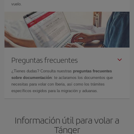
vuelo.
Preguntas frecuentes
¿Tienes dudas? Consulta nuestras
preguntas frecuentes
sobre documentación
: te aclaramos los documentos que
necesitas para volar con Iberia, así como los trámites
específicos exigidos para la migración y aduanas.
Información útil para volar a
Tánger