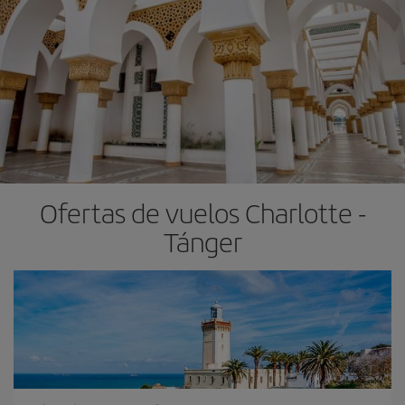
Ofertas de vuelos Charlotte -
Tánger