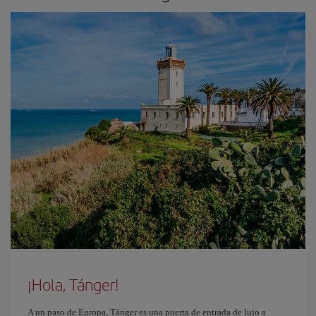
¡Hola, Tánger!
A un paso de Europa, Tánger es una puerta de entrada de lujo a