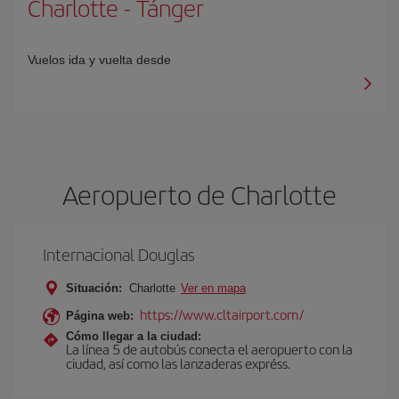
Charlotte
-
Tánger
Vuelos ida y vuelta desde
Aeropuerto de Charlotte
Internacional Douglas
Situación:
Charlotte
Ver en mapa
https://www.cltairport.com/
Página web:
Cómo llegar a la ciudad:
La línea 5 de autobús conecta el aeropuerto con la
ciudad, así como las lanzaderas expréss.