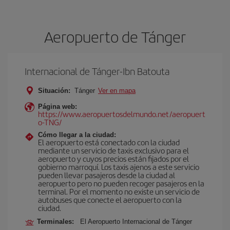
Aeropuerto de Tánger
Internacional de Tánger-Ibn Batouta
Situación:
Tánger
Ver en mapa
Página web:
https://www.aeropuertosdelmundo.net/aeropuert
o-TNG/
Cómo llegar a la ciudad:
El aeropuerto está conectado con la ciudad
mediante un servicio de taxis exclusivo para el
aeropuerto y cuyos precios están fijados por el
gobierno marroquí. Los taxis ajenos a este servicio
pueden llevar pasajeros desde la ciudad al
aeropuerto pero no pueden recoger pasajeros en la
terminal. Por el momento no existe un servicio de
autobuses que conecte el aeropuerto con la
ciudad.
Terminales:
El Aeropuerto Internacional de Tánger