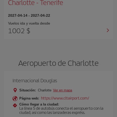
Charlotte
-
Tenerife
2027-04-14
-
2027-04-22
Vuelos ida y vuelta desde
1002 $
Aeropuerto de Charlotte
Internacional Douglas
Situación:
Charlotte
Ver en mapa
https://www.cltairport.com/
Página web:
Cómo llegar a la ciudad:
La línea 5 de autobús conecta el aeropuerto con la
ciudad, así como las lanzaderas expréss.