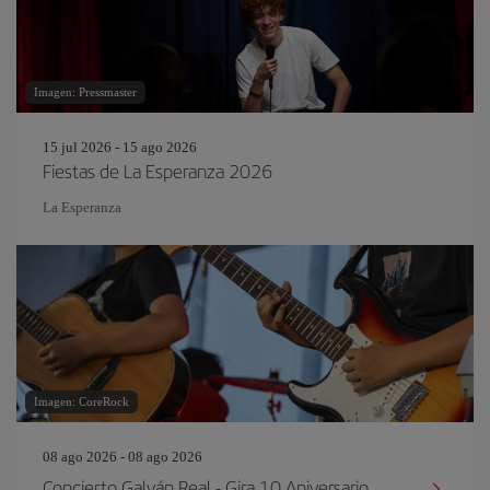
Imagen: Pressmaster
15 jul 2026 - 15 ago 2026
Fiestas de La Esperanza 2026
La Esperanza
Imagen: CoreRock
08 ago 2026 - 08 ago 2026
Concierto Galván Real - Gira 10 Aniversario