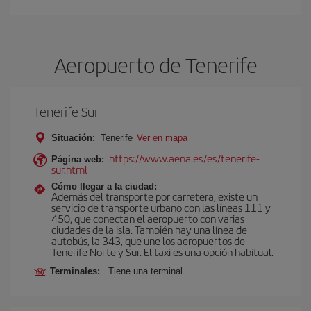
Aeropuerto de Tenerife
Tenerife Sur
Situación:
Tenerife
Ver en mapa
https://www.aena.es/es/tenerife-
Página web:
sur.html
Cómo llegar a la ciudad:
Además del transporte por carretera, existe un
servicio de transporte urbano con las líneas 111 y
450, que conectan el aeropuerto con varias
ciudades de la isla. También hay una línea de
autobús, la 343, que une los aeropuertos de
Tenerife Norte y Sur. El taxi es una opción habitual.
Terminales:
Tiene una terminal