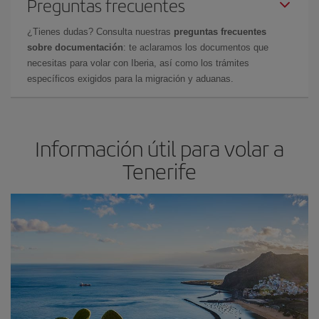
Preguntas frecuentes
¿Tienes dudas? Consulta nuestras
preguntas frecuentes
sobre documentación
: te aclaramos los documentos que
necesitas para volar con Iberia, así como los trámites
específicos exigidos para la migración y aduanas.
Información útil para volar a
Tenerife