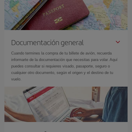
Documentación general
Cuando termines la compra de tu billete de avión, recuerda
informarte de la documentación que necesitas para volar. Aquí
puedes consultar si requieres visado, pasaporte, seguro o
cualquier otro documento, según el origen y el destino de tu
vuelo.