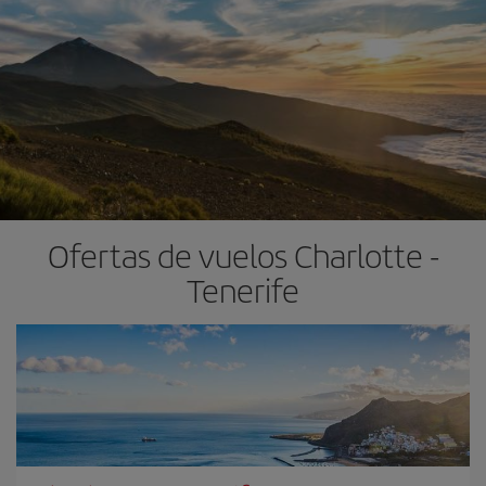
Ofertas de vuelos Charlotte -
Tenerife