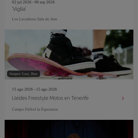
02 jul 2026 - 06 sep 2026
'Vigilia'
Los Lavaderos Sala de Arte
Imagen: Lazy_Bear
15 ago 2026 - 15 ago 2026
Lleides Freestyle Motos en Tenerife
Campo Fútbol la Esperanza