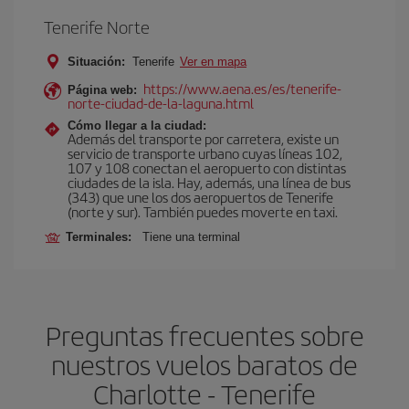
Tenerife Norte
Situación:
Tenerife
Ver en mapa
https://www.aena.es/es/tenerife-
Página web:
norte-ciudad-de-la-laguna.html
Cómo llegar a la ciudad:
Además del transporte por carretera, existe un
servicio de transporte urbano cuyas líneas 102,
107 y 108 conectan el aeropuerto con distintas
ciudades de la isla. Hay, además, una línea de bus
(343) que une los dos aeropuertos de Tenerife
(norte y sur). También puedes moverte en taxi.
Terminales:
Tiene una terminal
Preguntas frecuentes sobre
nuestros vuelos baratos de
Charlotte - Tenerife